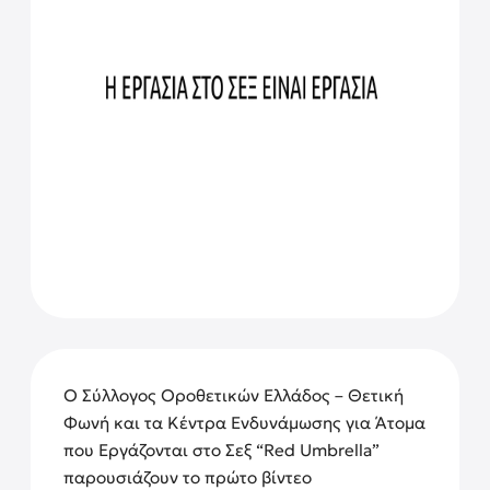
Ο Σύλλογος Οροθετικών Ελλάδος – Θετική
Φωνή και τα Κέντρα Ενδυνάμωσης για Άτομα
που Εργάζονται στο Σεξ “Red Umbrella”
παρουσιάζουν το πρώτο βίντεο