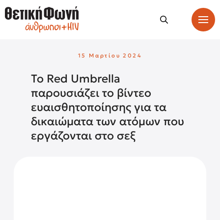
15 Μαρτίου 2024
Το Red Umbrella
παρουσιάζει το βίντεο
ευαισθητοποίησης για τα
δικαιώματα των ατόμων που
εργάζονται στο σεξ