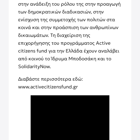
στην ανάδειξη του ρόλου της στην προαγωγή
των δημοκρατικών διαδικασιών, στην
ενίσχυση της συμμετοχής των πολιτών στα
κοινά και στην προάσπιση των ανθρωπίνων
δικαιωμάτων. Τη διαχείριση της
επιχορήγησης του προγράμματος Active
citizens fund για την Ελλάδα έχουν αναλάβει
από κοινού το Ίδρυμα Μποδοσάκη και το
SolidarityNow.
Διαβάστε περισσότερα εδώ:
www.activecitizensfund.gr