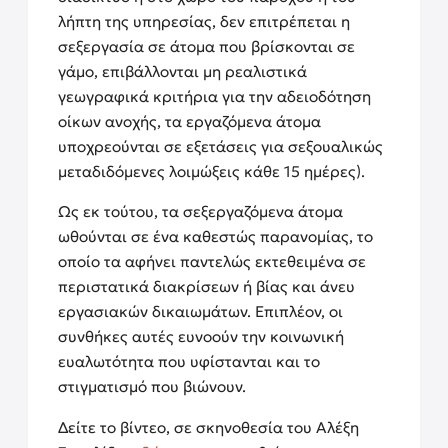
λήπτη της υπηρεσίας, δεν επιτρέπεται η
σεξεργασία σε άτομα που βρίσκονται σε
γάμο, επιβάλλονται μη ρεαλιστικά
γεωγραφικά κριτήρια για την αδειοδότηση
οίκων ανοχής, τα εργαζόμενα άτομα
υποχρεούνται σε εξετάσεις για σεξουαλικώς
μεταδιδόμενες λοιμώξεις κάθε 15 ημέρες).
Ως εκ τούτου, τα σεξεργαζόμενα άτομα
ωθούνται σε ένα καθεστώς παρανομίας, το
οποίο τα αφήνει παντελώς εκτεθειμένα σε
περιστατικά διακρίσεων ή βίας και άνευ
εργασιακών δικαιωμάτων. Επιπλέον, οι
συνθήκες αυτές ευνοούν την κοινωνική
ευαλωτότητα που υφίστανται και το
στιγματισμό που βιώνουν.
Δείτε το βίντεο, σε σκηνοθεσία του Αλέξη