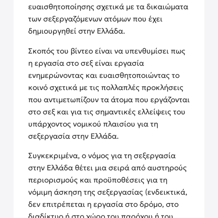
ευαισθητοποίησης σχετικά με τα δικαιώματα
των σεξεργαζόμενων ατόμων που έχει
δημιουργηθεί στην Ελλάδα.
Σκοπός του βίντεο είναι να υπενθυμίσει πως
η εργασία στο σεξ είναι εργασία
ενημερώνοντας και ευαισθητοποιώντας το
κοινό σχετικά με τις πολλαπλές προκλήσεις
που αντιμετωπίζουν τα άτομα που εργάζονται
στο σεξ και για τις σημαντικές ελλείψεις του
υπάρχοντος νομικού πλαισίου για τη
σεξεργασία στην Ελλάδα.
Συγκεκριμένα, ο νόμος για τη σεξεργασία
στην Ελλάδα θέτει μια σειρά από αυστηρούς
περιορισμούς και προϋποθέσεις για τη
νόμιμη άσκηση της σεξεργασίας (ενδεικτικά,
δεν επιτρέπεται η εργασία στο δρόμο, στο
διαδίκτυο ή στο χώρο του παρόχου ή του