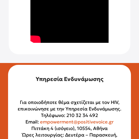
Υπηρεσία Ενδυνάμωσης
Για οποιοδήποτε θέμα σχετίζεται με τον HIV,
επικοινώνησε με την Υπηρεσία Ενδυνάμωσης.
Τηλέφωνο: 210 32 34 492
Email:
empowerment@positivevoice.gr
Πιττάκη 4 (ισόγειο), 10554, Αθήνα
Ώρες λειτουργίας: Δευτέρα – Παρασκευή,