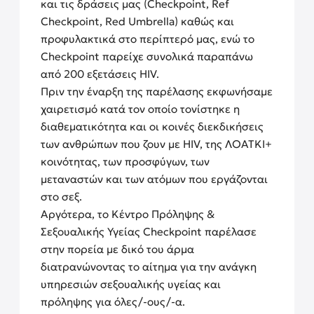
και τις δράσεις μας (Checkpoint, Ref
Checkpoint, Red Umbrella) καθώς και
προφυλακτικά στο περίπτερό μας, ενώ το
Checkpoint παρείχε συνολικά παραπάνω
από 200 εξετάσεις HIV.
Πριν την έναρξη της παρέλασης εκφωνήσαμε
χαιρετισμό κατά τον οποίο τονίστηκε η
διαθεματικότητα και οι κοινές διεκδικήσεις
των ανθρώπων που ζουν με HIV, της ΛΟΑΤΚΙ+
κοινότητας, των προσφύγων, των
μεταναστών και των ατόμων που εργάζονται
στο σεξ.
Αργότερα, το Kέντρο Πρόληψης &
Σεξουαλικής Υγείας Checkpoint παρέλασε
στην πορεία με δικό του άρμα
διατρανώνοντας το αίτημα για την ανάγκη
υπηρεσιών σεξουαλικής υγείας και
πρόληψης για όλες/-ους/-α.