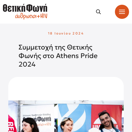
18 Ιουνίου 2024
Συμμετοχή της Θετικής
Φωνής στο Athens Pride
2024