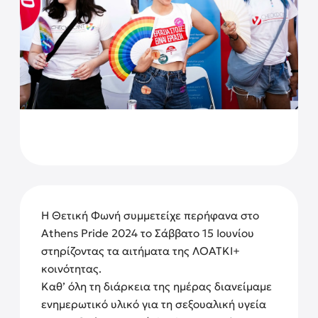
Η Θετική Φωνή συμμετείχε περήφανα στο
Athens Pride 2024 το Σάββατο 15 Ιουνίου
στηρίζοντας τα αιτήματα της ΛΟΑΤΚΙ+
κοινότητας.
Καθ’ όλη τη διάρκεια της ημέρας διανείμαμε
ενημερωτικό υλικό για τη σεξουαλική υγεία