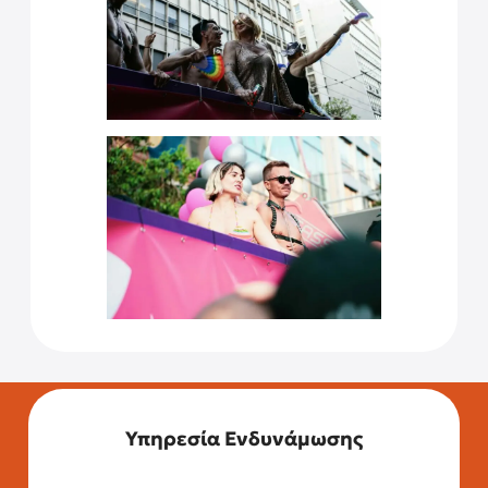
Υπηρεσία Ενδυνάμωσης