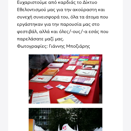
Ευχαριστούμε από καρδιάς το Δίκτυο
Εθελοντισμού μας για την ακούραστη και
συνεχή συνεισφορά του, όλα τα άτομα που
εργάστηκαν για την παρουσία μας στο
φεστιβάλ, αλλά και όλες/-ους/-α εσάς που
παρελάσατε μαζί μας.
Φωτογραφίες: Γιάννης Μποζιάρης