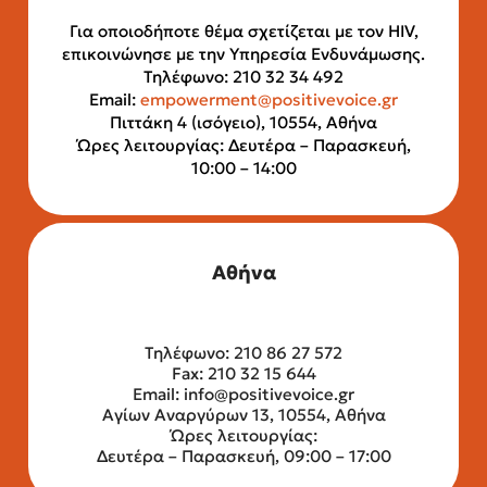
Για οποιοδήποτε θέμα σχετίζεται με τον HIV,
επικοινώνησε με την Υπηρεσία Ενδυνάμωσης.
Τηλέφωνο: 210 32 34 492
Email:
empowerment@positivevoice.gr
Πιττάκη 4 (ισόγειο), 10554, Αθήνα
Ώρες λειτουργίας: Δευτέρα – Παρασκευή,
10:00 – 14:00
Αθήνα
Τηλέφωνο: 210 86 27 572
Fax: 210 32 15 644
Email:
info@positivevoice.gr
Αγίων Αναργύρων 13, 10554, Αθήνα
Ώρες λειτουργίας:
Δευτέρα – Παρασκευή, 09:00 – 17:00