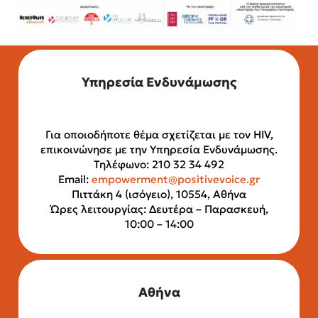
Υπηρεσία Ενδυνάμωσης
Για οποιοδήποτε θέμα σχετίζεται με τον HIV,
επικοινώνησε με την Υπηρεσία Ενδυνάμωσης.
Τηλέφωνο: 210 32 34 492
Email:
empowerment@positivevoice.gr
Πιττάκη 4 (ισόγειο), 10554, Αθήνα
Ώρες λειτουργίας: Δευτέρα – Παρασκευή,
10:00 – 14:00
Αθήνα