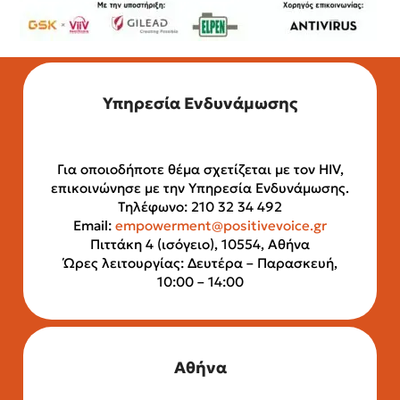
Υπηρεσία Ενδυνάμωσης
Για οποιοδήποτε θέμα σχετίζεται με τον HIV,
επικοινώνησε με την Υπηρεσία Ενδυνάμωσης.
Τηλέφωνο: 210 32 34 492
Email:
empowerment@positivevoice.gr
Πιττάκη 4 (ισόγειο), 10554, Αθήνα
Ώρες λειτουργίας: Δευτέρα – Παρασκευή,
10:00 – 14:00
Αθήνα