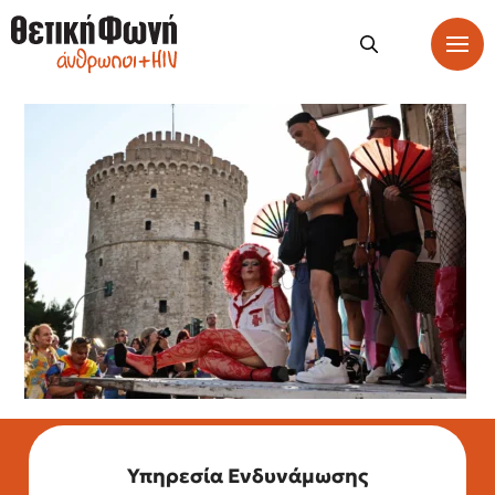
Υπηρεσία Ενδυνάμωσης