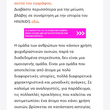
αυτού του εγγράφου
.
Διαβάστε περισσότερα για την μείωση
βλάβης σε συνάρτηση με την ιστορία του
HIV/AIDS
εδώ
.
Η ομάδα των ανθρώπων που κάνουν χρήση
ψυχοδραστικών ουσιών, παρά τα
διαδεδομένα στερεότυπα, δεν είναι μια
ομοιογενής ομάδα. Είναι μια ομάδα που
αποτελείται από άτομα με πολύ
διαφορετικές ιστορίες, πολλά διαφορετικά
χαρακτηριστικά και μοναδικές ανάγκες. Σε
καλούμε να αναλογιστείς, για παράδειγμα,
τις πολλαπλές προκλήσεις που καλείται να
αντιμετωπίσει ένα άτομο που κάνει χρήση
ουσιών, βρίσκεται σε κατάσταση αστεγίας