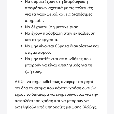
Να συμμετέχουν στη διαμόρφωση
αποφάσεων σχετικά με τις πολιτικές
για τα ναρκωτικά και τις διαθέσιμες
υπηρεσίες.
Να δέχονται ίση μεταχείριση.
Να έχουν πρόσβαση στην εκπαίδευση
και στην εργασία.
Να μην γίνονται θύματα διακρίσεων και
στιγματισμού.
Να μην εκτίθενται σε συνθήκες που
μπορούν να είναι απειλητικές για τη
ζωή τους.
Αξίζει να σημειωθεί πως αναφέρεται ρητά
ότι όλα τα άτομα που κάνουν χρήση ουσιών
έχουν το δικαίωμα να ενημερώνονται για την
ασφαλέστερη χρήση και να μπορούν να
ωφεληθούν από υπηρεσίες μείωσης βλάβης.