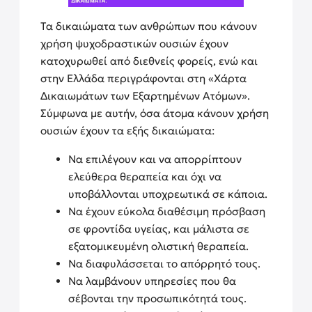
Τα δικαιώματα των ανθρώπων που κάνουν
χρήση ψυχοδραστικών ουσιών έχουν
κατοχυρωθεί από διεθνείς φορείς, ενώ και
στην Ελλάδα περιγράφονται στη «Χάρτα
Δικαιωμάτων των Εξαρτημένων Ατόμων».
Σύμφωνα με αυτήν, όσα άτομα κάνουν χρήση
ουσιών έχουν τα εξής δικαιώματα:
Να επιλέγουν και να απορρίπτουν
ελεύθερα θεραπεία και όχι να
υποβάλλονται υποχρεωτικά σε κάποια.
Να έχουν εύκολα διαθέσιμη πρόσβαση
σε φροντίδα υγείας, και μάλιστα σε
εξατομικευμένη ολιστική θεραπεία.
Να διαφυλάσσεται το απόρρητό τους.
Να λαμβάνουν υπηρεσίες που θα
σέβονται την προσωπικότητά τους.