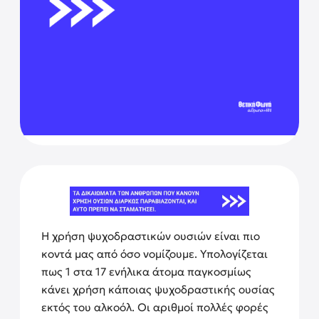
Η χρήση ψυχοδραστικών ουσιών είναι πιο
κοντά μας από όσο νομίζουμε. Υπολογίζεται
πως 1 στα 17 ενήλικα άτομα παγκοσμίως
κάνει χρήση κάποιας ψυχοδραστικής ουσίας
εκτός του αλκοόλ. Οι αριθμοί πολλές φορές