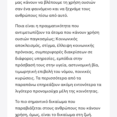
μας κάνουν να βλέπουμε τη χρήση ουσιών
σαν ένα φαινόμενο και να ξεχνάμε τους
ανθρώπους πίσω από αυτό.
Ποια είναι η πραγματικότητα που
αντιμετωπίζουν τα άτομα που κάνουν χρήση
ουσιών παγκοσμίως; Κοινωνικός
αποκλεισμός, στίγμα, έλλειψη κοινωνικής
πρόνοιας, συμπεριφορές διακρίσεων σε
διάφορες υπηρεσίες, εμπόδια στην
πρόσβασή τους στην υγεία, αστυνομική βία,
τιμωρητική επιβολή του νόμου, ποινικές
κυρώσεις. Τα περισσότερα από τα
παραπάνω επηρεάζουν ακόμη εντονότερα τα
λιγότερο προνομιούχα μέλη της κοινότητας.
Το πιο σημαντικό δικαίωμα που
παραβιάζεται στους ανθρώπους που κάνουν
χρήση, όμως, είναι το δικαίωμα στη ζωή.