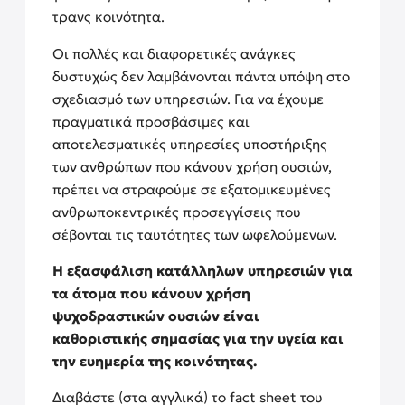
τρανς κοινότητα.
Οι πολλές και διαφορετικές ανάγκες
δυστυχώς δεν λαμβάνονται πάντα υπόψη στο
σχεδιασμό των υπηρεσιών. Για να έχουμε
πραγματικά προσβάσιμες και
αποτελεσματικές υπηρεσίες υποστήριξης
των ανθρώπων που κάνουν χρήση ουσιών,
πρέπει να στραφούμε σε εξατομικευμένες
ανθρωποκεντρικές προσεγγίσεις που
σέβονται τις ταυτότητες των ωφελούμενων.
Η εξασφάλιση κατάλληλων υπηρεσιών για
τα άτομα που κάνουν χρήση
ψυχοδραστικών ουσιών είναι
καθοριστικής σημασίας για την υγεία και
την ευημερία της κοινότητας.
Διαβάστε (στα αγγλικά) το fact sheet του