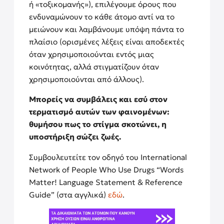
ή «τοξικομανής»), επιλέγουμε όρους που
ενδυναμώνουν το κάθε άτομο αντί να το
μειώνουν και λαμβάνουμε υπόψη πάντα το
πλαίσιο (ορισμένες λέξεις είναι αποδεκτές
όταν χρησιμοποιούνται εντός μιας
κοινότητας, αλλά στιγματίζουν όταν
χρησιμοποιούνται από άλλους).
Μπορείς να συμβάλεις και εσύ στον
τερματισμό αυτών των φαινομένων:
θυμήσου πως το στίγμα σκοτώνει, η
υποστήριξη σώζει ζωές.
Συμβουλευτείτε τον οδηγό του International
Network of People Who Use Drugs “Words
Matter! Language Statement & Reference
Guide” (στα αγγλικά)
εδώ
.