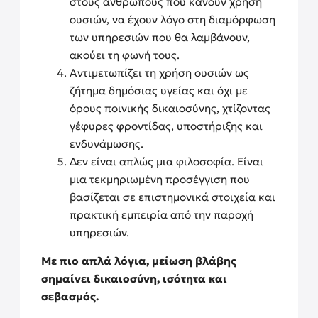
στους ανθρώπους που κάνουν χρήση
ουσιών, να έχουν λόγο στη διαμόρφωση
των υπηρεσιών που θα λαμβάνουν,
ακούει τη φωνή τους.
Αντιμετωπίζει τη χρήση ουσιών ως
ζήτημα δημόσιας υγείας και όχι με
όρους ποινικής δικαιοσύνης, χτίζοντας
γέφυρες φροντίδας, υποστήριξης και
ενδυνάμωσης.
Δεν είναι απλώς μια φιλοσοφία. Είναι
μια τεκμηριωμένη προσέγγιση που
βασίζεται σε επιστημονικά στοιχεία και
πρακτική εμπειρία από την παροχή
υπηρεσιών.
Με πιο απλά λόγια, μείωση βλάβης
σημαίνει δικαιοσύνη, ισότητα και
σεβασμός.