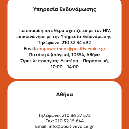
Υπηρεσία Ενδυνάμωσης
Για οποιοδήποτε θέμα σχετίζεται με τον HIV,
επικοινώνησε με την Υπηρεσία Ενδυνάμωσης.
Τηλέφωνο: 210 32 34 492
Email:
empowerment@positivevoice.gr
Πιττάκη 4 (ισόγειο), 10554, Αθήνα
Ώρες λειτουργίας: Δευτέρα – Παρασκευή,
10:00 – 14:00
Αθήνα
Τηλέφωνο: 210 86 27 572
Fax: 210 32 15 644
Email:
info@positivevoice.gr