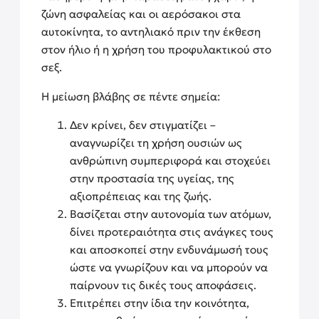
ζώνη ασφαλείας και οι αερόσακοι στα
αυτοκίνητα, το αντηλιακό πριν την έκθεση
στον ήλιο ή η χρήση του προφυλακτικού στο
σεξ.
Η μείωση βλάβης σε πέντε σημεία:
Δεν κρίνει, δεν στιγματίζει –
αναγνωρίζει τη χρήση ουσιών ως
ανθρώπινη συμπεριφορά και στοχεύει
στην προστασία της υγείας, της
αξιοπρέπειας και της ζωής.
Βασίζεται στην αυτονομία των ατόμων,
δίνει προτεραιότητα στις ανάγκες τους
και αποσκοπεί στην ενδυνάμωσή τους
ώστε να γνωρίζουν και να μπορούν να
παίρνουν τις δικές τους αποφάσεις.
Επιτρέπει στην ίδια την κοινότητα,