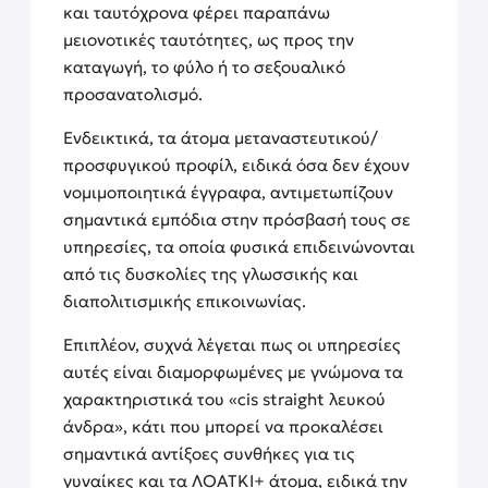
και ταυτόχρονα φέρει παραπάνω
μειονοτικές ταυτότητες, ως προς την
καταγωγή, το φύλο ή το σεξουαλικό
προσανατολισμό.
Ενδεικτικά, τα άτομα μεταναστευτικού/
προσφυγικού προφίλ, ειδικά όσα δεν έχουν
νομιμοποιητικά έγγραφα, αντιμετωπίζουν
σημαντικά εμπόδια στην πρόσβασή τους σε
υπηρεσίες, τα οποία φυσικά επιδεινώνονται
από τις δυσκολίες της γλωσσικής και
διαπολιτισμικής επικοινωνίας.
Επιπλέον, συχνά λέγεται πως οι υπηρεσίες
αυτές είναι διαμορφωμένες με γνώμονα τα
χαρακτηριστικά του «cis straight λευκού
άνδρα», κάτι που μπορεί να προκαλέσει
σημαντικά αντίξοες συνθήκες για τις
γυναίκες και τα ΛΟΑΤΚΙ+ άτομα, ειδικά την