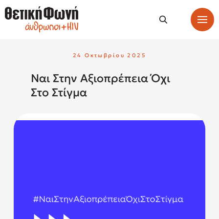
24 Οκτωβρίου 2025
Ναι Στην Αξιοπρέπεια Όχι
Στο Στίγμα