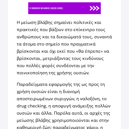
Η μείωση βλάβης σημαίνει πολιτικές και
πρακτικές που βάζουν στο επίκεντρο τους
ανθρώπους και τα δικαιώματά τους, συναντά
τα άτομα στο σημείο που πραγματικά
βρίσκονται και όχι εκεί που «θα έπρεπε» να
βρίσκονται, μετριάζοντας τους κινδύνους
που πολλές φορές συνδέονται με την
ποινικοποίηση της χρήσης ουσιών.
Παραδείγματα εφαρμογής της ως προς τη
χρήση ουσιών είναι η διανομή
αποστειρωμένων συριγγών, η ναλοξόνη, το
drug checking, η αποφυγή ανάμειξης πολλών
ουσιών και άλλα. Παρόλα αυτά, οι αρχές της
μείωσης βλάβης χρησιμοποιούνται και στην
καθημερινή ζώη: παραδείγματος χάριν, η