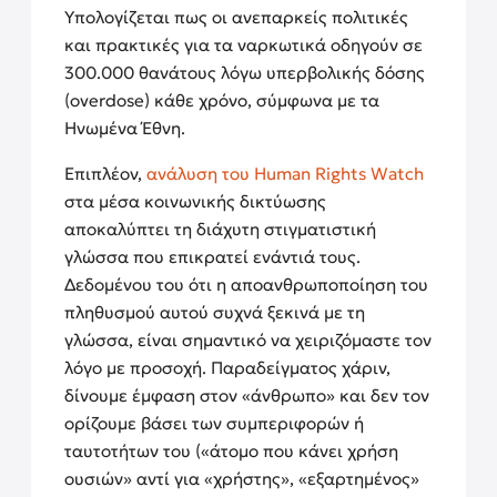
Υπολογίζεται πως οι ανεπαρκείς πολιτικές
και πρακτικές για τα ναρκωτικά οδηγούν σε
300.000 θανάτους λόγω υπερβολικής δόσης
(overdose) κάθε χρόνο, σύμφωνα με τα
Ηνωμένα Έθνη.
Επιπλέον,
ανάλυση του Human Rights Watch
στα μέσα κοινωνικής δικτύωσης
αποκαλύπτει τη διάχυτη στιγματιστική
γλώσσα που επικρατεί ενάντιά τους.
Δεδομένου του ότι η αποανθρωποποίηση του
πληθυσμού αυτού συχνά ξεκινά με τη
γλώσσα, είναι σημαντικό να χειριζόμαστε τον
λόγο με προσοχή. Παραδείγματος χάριν,
δίνουμε έμφαση στον «άνθρωπο» και δεν τον
ορίζουμε βάσει των συμπεριφορών ή
ταυτοτήτων του («άτομο που κάνει χρήση
ουσιών» αντί για «χρήστης», «εξαρτημένος»