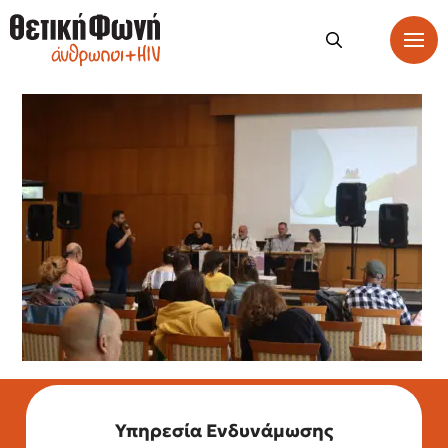
Υπηρεσία Ενδυνάμωσης