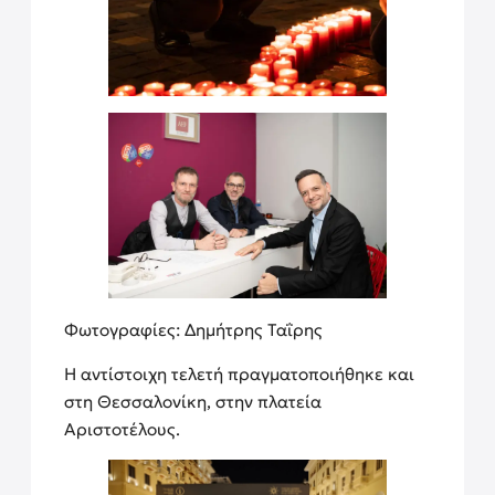
Φωτογραφίες: Δημήτρης Ταΐρης
Η αντίστοιχη τελετή πραγματοποιήθηκε και
στη Θεσσαλονίκη, στην πλατεία
Αριστοτέλους.