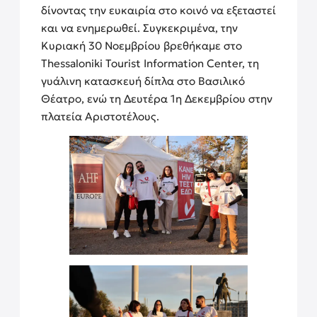
δίνοντας την ευκαιρία στο κοινό να εξεταστεί
και να ενημερωθεί. Συγκεκριμένα, την
Κυριακή 30 Νοεμβρίου βρεθήκαμε στο
Thessaloniki Tourist Information Center, τη
γυάλινη κατασκευή δίπλα στο Βασιλικό
Θέατρο, ενώ τη Δευτέρα 1η Δεκεμβρίου στην
πλατεία Αριστοτέλους.