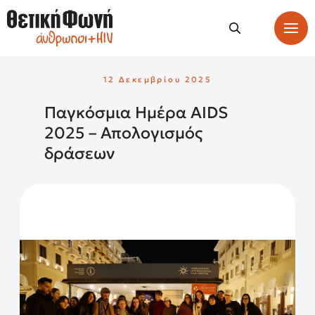
12 Δεκεμβρίου 2025
Παγκόσμια Ημέρα AIDS
2025 – Απολογισμός
δράσεων