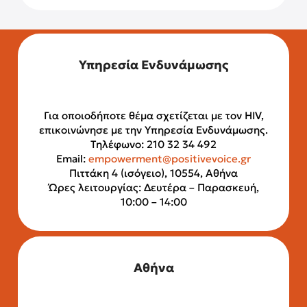
Υπηρεσία Ενδυνάμωσης
Για οποιοδήποτε θέμα σχετίζεται με τον HIV,
επικοινώνησε με την Υπηρεσία Ενδυνάμωσης.
Τηλέφωνο: 210 32 34 492
Email:
empowerment@positivevoice.gr
Πιττάκη 4 (ισόγειο), 10554, Αθήνα
Ώρες λειτουργίας: Δευτέρα – Παρασκευή,
10:00 – 14:00
Αθήνα