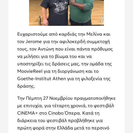
Ευχαριστούμε από καρδιάς την Μελίνα και
τον Jerome για την αφιλοκερδή συμμετοχή
τους, τον Αντώνη που είναι πάντα πρόθυμος
να μιλήσει για το βίωμα του και να
υποστηρίξει τις δράσεις μας, την ομάδα της
MoovieReel για τη διοργάνωση και το
Goethe-Institut Athen για τη φιλοξενία της
δράσης.
Την Πέμπτη 27 Νοεμβρίου πραγματοποιήθηκε
με επιτυχία, για τέταρτη χρονιά, το φεστιβάλ
CINEMA+ στο Cinobo Όπερα. Κατά τη
διάρκεια του φεστιβάλ προβλήθηκε για
πρώτη φορά στην Ελλάδα μετά το περσινό