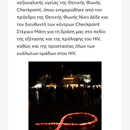
σεξουαλικής υγείας της Θετικής Φωνής
Checkpoint, όπου ενημερώθηκε από τον
πρόεδρο της Θετικής Φωνής Νίκο Δέδε και
τον διευθυντή των κέντρων Checkpoint
Στέργιο Μάτη για τη δράση μας στο πεδίο
της εξέτασης και της πρόληψης του HIV,
καθώς και της προστασίας όλων των
ευάλωτων ομάδων στον HIV.