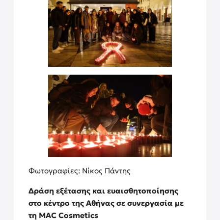
Φωτογραφίες: Νίκος Πάντης
Δράση εξέτασης και ευαισθητοποίησης
στο κέντρο της Αθήνας σε συνεργασία με
τη MAC Cosmetics