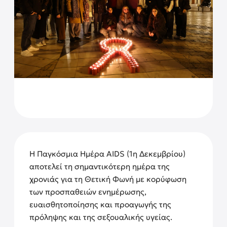
Η Παγκόσμια Ημέρα AIDS (1η Δεκεμβρίου)
αποτελεί τη σημαντικότερη ημέρα της
χρονιάς για τη Θετική Φωνή με κορύφωση
των προσπαθειών ενημέρωσης,
ευαισθητοποίησης και προαγωγής της
πρόληψης και της σεξουαλικής υγείας.