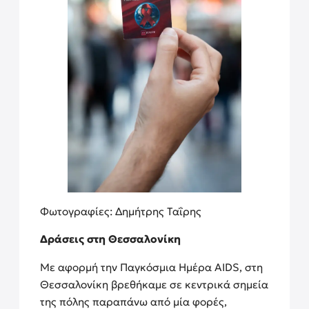
Φωτογραφίες: Δημήτρης Ταΐρης
Δράσεις στη Θεσσαλονίκη
Με αφορμή την Παγκόσμια Ημέρα AIDS, στη
Θεσσαλονίκη βρεθήκαμε σε κεντρικά σημεία
της πόλης παραπάνω από μία φορές,