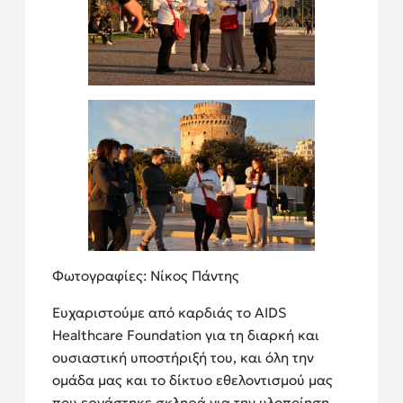
Φωτογραφίες: Νίκος Πάντης
Ευχαριστούμε από καρδιάς το AIDS
Healthcare Foundation για τη διαρκή και
ουσιαστική υποστήριξή του, και όλη την
ομάδα μας και το δίκτυο εθελοντισμού μας
που εργάστηκε σκληρά για την υλοποίηση