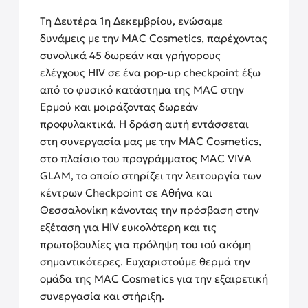
Τη Δευτέρα 1η Δεκεμβρίου, ενώσαμε
δυνάμεις με την MAC Cosmetics, παρέχοντας
συνολικά 45 δωρεάν και γρήγορους
ελέγχους HIV σε ένα pop-up checkpoint έξω
από το φυσικό κατάστημα της MAC στην
Ερμού και μοιράζοντας δωρεάν
προφυλακτικά. Η δράση αυτή εντάσσεται
στη συνεργασία μας με την MAC Cosmetics,
στο πλαίσιο του προγράμματος MAC VIVA
GLAM, το οποίο στηρίζει την λειτουργία των
κέντρων Checkpoint σε Αθήνα και
Θεσσαλονίκη κάνοντας την πρόσβαση στην
εξέταση για HIV ευκολότερη και τις
πρωτοβουλίες για πρόληψη του ιού ακόμη
σημαντικότερες. Ευχαριστούμε θερμά την
ομάδα της MAC Cosmetics για την εξαιρετική
συνεργασία και στήριξη.