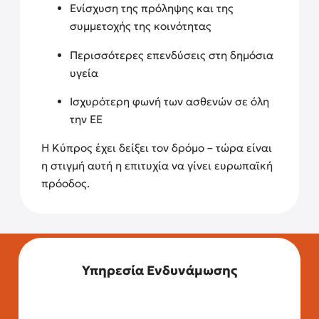
Ενίσχυση της πρόληψης και της
συμμετοχής της κοινότητας
Περισσότερες επενδύσεις στη δημόσια
υγεία
Ισχυρότερη φωνή των ασθενών σε όλη
την ΕΕ
Η Κύπρος έχει δείξει τον δρόμο – τώρα είναι
η στιγμή αυτή η επιτυχία να γίνει ευρωπαϊκή
πρόοδος.
Υπηρεσία Ενδυνάμωσης