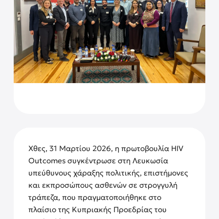
Χθες, 31 Μαρτίου 2026, η πρωτοβουλία HIV
Outcomes συγκέντρωσε στη Λευκωσία
υπεύθυνους χάραξης πολιτικής, επιστήμονες
και εκπροσώπους ασθενών σε στρογγυλή
τράπεζα, που πραγματοποιήθηκε στο
πλαίσιο της Κυπριακής Προεδρίας του