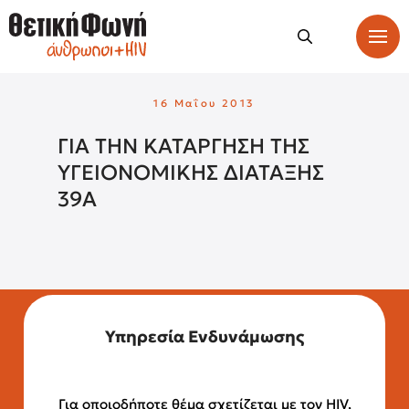
16 Μαΐου 2013
ΓΙΑ ΤΗΝ ΚΑΤΑΡΓΗΣΗ ΤΗΣ
ΥΓΕΙΟΝΟΜΙΚΗΣ ΔΙΑΤΑΞΗΣ
39Α
Υπηρεσία Ενδυνάμωσης
Για οποιοδήποτε θέμα σχετίζεται με τον HIV,