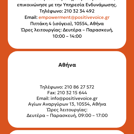
επικοινώνησε με την Υπηρεσία Ενδυνάμωσης.
Τηλέφωνο: 210 32 34 492
Email:
empowerment@positivevoice.gr
Πιττάκη 4 (ισόγειο), 10554, Αθήνα
Ώρες λειτουργίας: Δευτέρα – Παρασκευή,
10:00 – 14:00
Αθήνα
Τηλέφωνο: 210 86 27 572
Fax: 210 32 15 644
Email:
info@positivevoice.gr
Αγίων Αναργύρων 13, 10554, Αθήνα
Ώρες λειτουργίας:
Δευτέρα – Παρασκευή, 09:00 – 17:00