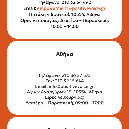
Τηλέφωνο: 210 32 34 492
Email:
empowerment@positivevoice.gr
Πιττάκη 4 (ισόγειο), 10554, Αθήνα
Ώρες λειτουργίας: Δευτέρα – Παρασκευή,
10:00 – 14:00
Αθήνα
Τηλέφωνο: 210 86 27 572
Fax: 210 32 15 644
Email:
info@positivevoice.gr
Αγίων Αναργύρων 13, 10554, Αθήνα
Ώρες λειτουργίας:
Δευτέρα – Παρασκευή, 09:00 – 17:00