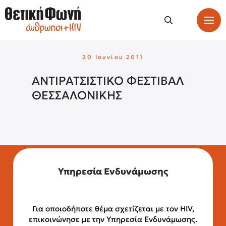
20 Ιουνίου 2011
ΑΝΤΙΡΑΤΣΙΣΤΙΚΟ ΦΕΣΤΙΒΑΛ
ΘΕΣΣΑΛΟΝΙΚΗΣ
Υπηρεσία Ενδυνάμωσης
Για οποιοδήποτε θέμα σχετίζεται με τον HIV,
επικοινώνησε με την Υπηρεσία Ενδυνάμωσης.