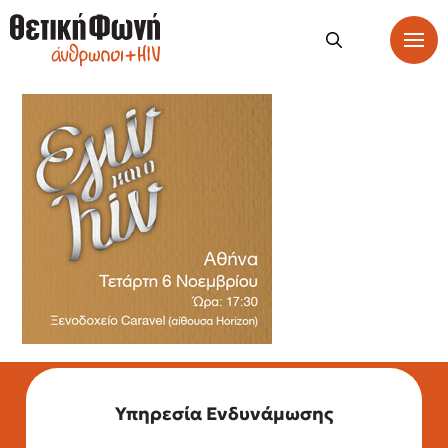
Υπηρεσία Ενδυνάμωσης