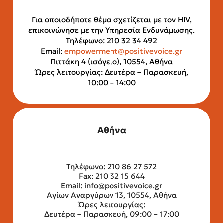
Για οποιοδήποτε θέμα σχετίζεται με τον HIV,
επικοινώνησε με την Υπηρεσία Ενδυνάμωσης.
Τηλέφωνο: 210 32 34 492
Email:
empowerment@positivevoice.gr
Πιττάκη 4 (ισόγειο), 10554, Αθήνα
Ώρες λειτουργίας: Δευτέρα – Παρασκευή,
10:00 – 14:00
Αθήνα
Τηλέφωνο: 210 86 27 572
Fax: 210 32 15 644
Email:
info@positivevoice.gr
Αγίων Αναργύρων 13, 10554, Αθήνα
Ώρες λειτουργίας:
Δευτέρα – Παρασκευή, 09:00 – 17:00