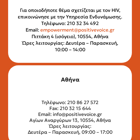
Για οποιοδήποτε θέμα σχετίζεται με τον HIV,
επικοινώνησε με την Υπηρεσία Ενδυνάμωσης.
Τηλέφωνο: 210 32 34 492
Email:
empowerment@positivevoice.gr
Πιττάκη 4 (ισόγειο), 10554, Αθήνα
Ώρες λειτουργίας: Δευτέρα – Παρασκευή,
10:00 – 14:00
Αθήνα
Τηλέφωνο: 210 86 27 572
Fax: 210 32 15 644
Email:
info@positivevoice.gr
Αγίων Αναργύρων 13, 10554, Αθήνα
Ώρες λειτουργίας:
Δευτέρα – Παρασκευή, 09:00 – 17:00