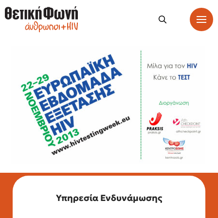
Υπηρεσία Ενδυνάμωσης