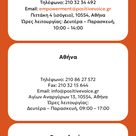
Τηλέφωνο: 210 32 34 492
Email:
empowerment@positivevoice.gr
Πιττάκη 4 (ισόγειο), 10554, Αθήνα
Ώρες λειτουργίας: Δευτέρα – Παρασκευή,
10:00 – 14:00
Αθήνα
Τηλέφωνο: 210 86 27 572
Fax: 210 32 15 644
Email:
info@positivevoice.gr
Αγίων Αναργύρων 13, 10554, Αθήνα
Ώρες λειτουργίας:
Δευτέρα – Παρασκευή, 09:00 – 17:00