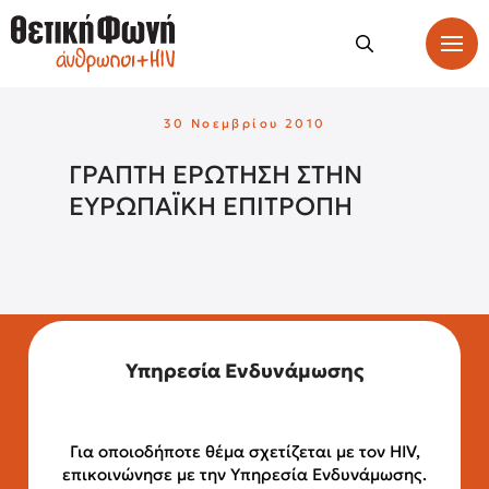
30 Νοεμβρίου 2010
ΓΡΑΠΤΗ ΕΡΩΤΗΣΗ ΣΤΗΝ
ΕΥΡΩΠΑΪΚΗ ΕΠΙΤΡΟΠΗ
Υπηρεσία Ενδυνάμωσης
Για οποιοδήποτε θέμα σχετίζεται με τον HIV,
επικοινώνησε με την Υπηρεσία Ενδυνάμωσης.