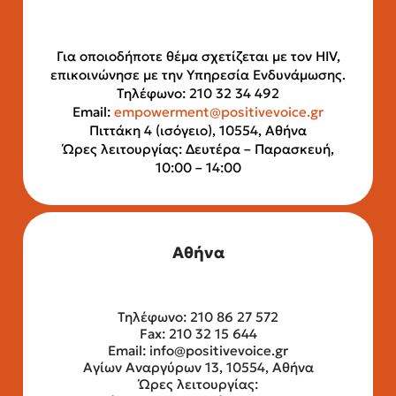
Για οποιοδήποτε θέμα σχετίζεται με τον HIV,
επικοινώνησε με την Υπηρεσία Ενδυνάμωσης.
Τηλέφωνο: 210 32 34 492
Email:
empowerment@positivevoice.gr
Πιττάκη 4 (ισόγειο), 10554, Αθήνα
Ώρες λειτουργίας: Δευτέρα – Παρασκευή,
10:00 – 14:00
Αθήνα
Τηλέφωνο: 210 86 27 572
Fax: 210 32 15 644
Email:
info@positivevoice.gr
Αγίων Αναργύρων 13, 10554, Αθήνα
Ώρες λειτουργίας: