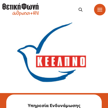
Υπηρεσία Ενδυνάμωσης