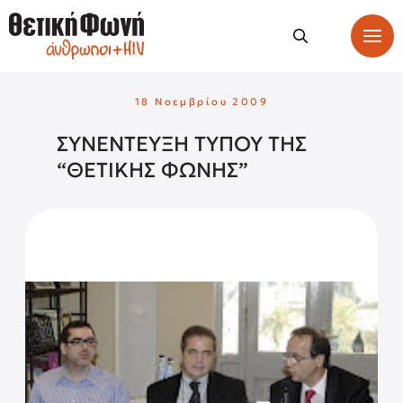
18 Νοεμβρίου 2009
ΣΥΝΕΝΤΕΥΞΗ ΤΥΠΟΥ ΤΗΣ
“ΘΕΤΙΚΗΣ ΦΩΝΗΣ”