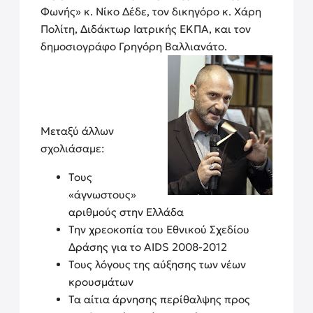
Φωνής» κ. Νίκο Δέδε, τον δικηγόρο κ. Χάρη
Πολίτη, Διδάκτωρ Ιατρικής ΕΚΠΑ, και τον
δημοσιογράφο Γρηγόρη Βαλλιανάτο.
Μεταξύ άλλων
σχολιάσαμε:
Τους
«άγνωστους»
αριθμούς στην Ελλάδα
Την χρεοκοπία του Εθνικού Σχεδίου
Δράσης για το AIDS 2008-2012
Τους λόγους της αύξησης των νέων
κρουσμάτων
Τα αίτια άρνησης περίθαλψης προς