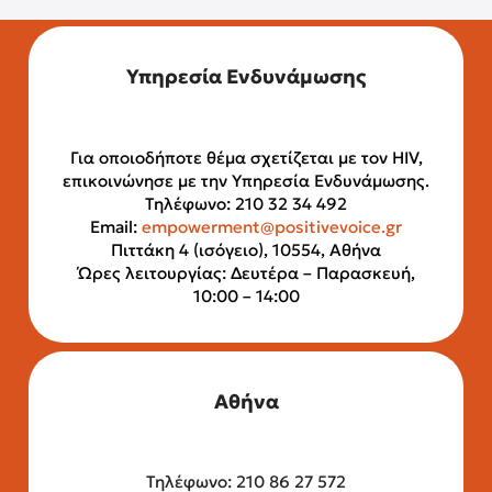
Υπηρεσία Ενδυνάμωσης
Για οποιοδήποτε θέμα σχετίζεται με τον HIV,
επικοινώνησε με την Υπηρεσία Ενδυνάμωσης.
Τηλέφωνο: 210 32 34 492
Email:
empowerment@positivevoice.gr
Πιττάκη 4 (ισόγειο), 10554, Αθήνα
Ώρες λειτουργίας: Δευτέρα – Παρασκευή,
10:00 – 14:00
Αθήνα
Τηλέφωνο: 210 86 27 572