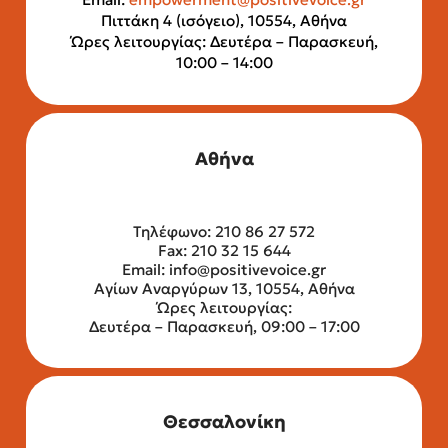
Πιττάκη 4 (ισόγειο), 10554, Αθήνα
Ώρες λειτουργίας: Δευτέρα – Παρασκευή,
10:00 – 14:00
Αθήνα
Τηλέφωνο: 210 86 27 572
Fax: 210 32 15 644
Email:
info@positivevoice.gr
Αγίων Αναργύρων 13, 10554, Αθήνα
Ώρες λειτουργίας:
Δευτέρα – Παρασκευή, 09:00 – 17:00
Θεσσαλονίκη