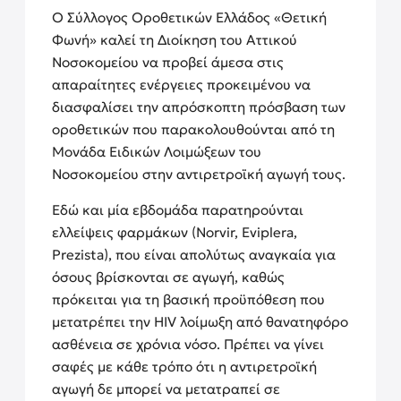
Ο Σύλλογος Οροθετικών Ελλάδος «Θετική
Φωνή» καλεί τη Διοίκηση του Αττικού
Νοσοκομείου να προβεί άμεσα στις
απαραίτητες ενέργειες προκειμένου να
διασφαλίσει την απρόσκοπτη πρόσβαση των
οροθετικών που παρακολουθούνται από τη
Μονάδα Ειδικών Λοιμώξεων του
Νοσοκομείου στην αντιρετροϊκή αγωγή τους.
Εδώ και μία εβδομάδα παρατηρούνται
ελλείψεις φαρμάκων (Norvir, Eviplera,
Prezista), που είναι απολύτως αναγκαία για
όσους βρίσκονται σε αγωγή, καθώς
πρόκειται για τη βασική προϋπόθεση που
μετατρέπει την HIV λοίμωξη από θανατηφόρο
ασθένεια σε χρόνια νόσο. Πρέπει να γίνει
σαφές με κάθε τρόπο ότι η αντιρετροϊκή
αγωγή δε μπορεί να μετατραπεί σε