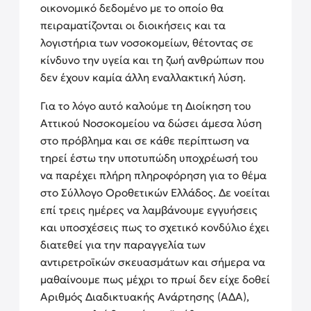
οικονομικό δεδομένο με το οποίο θα
πειραματίζονται οι διοικήσεις και τα
λογιστήρια των νοσοκομείων, θέτοντας σε
κίνδυνο την υγεία και τη ζωή ανθρώπων που
δεν έχουν καμία άλλη εναλλακτική λύση.
Για το λόγο αυτό καλούμε τη Διοίκηση του
Αττικού Νοσοκομείου να δώσει άμεσα λύση
στο πρόβλημα και σε κάθε περίπτωση να
τηρεί έστω την υποτυπώδη υποχρέωσή του
να παρέχει πλήρη πληροφόρηση για το θέμα
στο Σύλλογο Οροθετικών Ελλάδος. Δε νοείται
επί τρεις ημέρες να λαμβάνουμε εγγυήσεις
και υποσχέσεις πως το σχετικό κονδύλιο έχει
διατεθεί για την παραγγελία των
αντιρετροϊκών σκευασμάτων και σήμερα να
μαθαίνουμε πως μέχρι το πρωί δεν είχε δοθεί
Αριθμός Διαδικτυακής Ανάρτησης (ΑΔΑ),