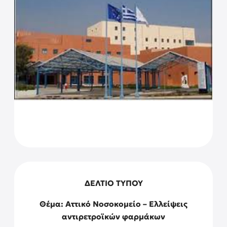
ΔΕΛΤΙΟ ΤΥΠΟΥ
Θέμα: Αττικό Νοσοκομείο – Ελλείψεις
αντιρετροϊκών φαρμάκων