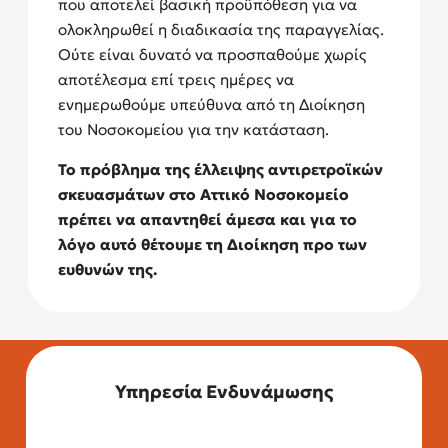
που αποτελεί βασική προϋπόθεση για να
ολοκληρωθεί η διαδικασία της παραγγελίας.
Ούτε είναι δυνατό να προσπαθούμε χωρίς
αποτέλεσμα επί τρεις ημέρες να
ενημερωθούμε υπεύθυνα από τη Διοίκηση
του Νοσοκομείου για την κατάσταση.
Το πρόβλημα της έλλειψης αντιρετροϊκών
σκευασμάτων στο Αττικό Νοσοκομείο
πρέπει να απαντηθεί άμεσα και για το
λόγο αυτό θέτουμε τη Διοίκηση προ των
ευθυνών της.
Υπηρεσία Ενδυνάμωσης