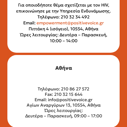
Για οποιοδήποτε θέμα σχετίζεται με τον HIV,
επικοινώνησε με την Υπηρεσία Ενδυνάμωσης.
Τηλέφωνο: 210 32 34 492
Email:
empowerment@positivevoice.gr
Πιττάκη 4 (ισόγειο), 10554, Αθήνα
Ώρες λειτουργίας: Δευτέρα – Παρασκευή,
10:00 – 14:00
Αθήνα
Τηλέφωνο: 210 86 27 572
Fax: 210 32 15 644
Email:
info@positivevoice.gr
Αγίων Αναργύρων 13, 10554, Αθήνα
Ώρες λειτουργίας:
Δευτέρα – Παρασκευή, 09:00 – 17:00