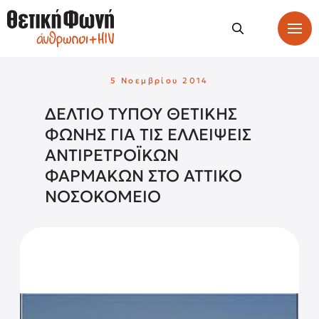
5 Νοεμβρίου 2014
ΔΕΛΤΙΟ ΤΥΠΟΥ ΘΕΤΙΚΗΣ
ΦΩΝΗΣ ΓΙΑ ΤΙΣ ΕΛΛΕΙΨΕΙΣ
ΑΝΤΙΡΕΤΡΟΪΚΩΝ
ΦΑΡΜΑΚΩΝ ΣΤΟ ΑΤΤΙΚΟ
ΝΟΣΟΚΟΜΕΙΟ