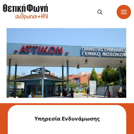
Υπηρεσία Ενδυνάμωσης