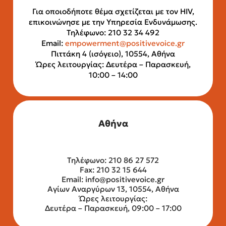
Για οποιοδήποτε θέμα σχετίζεται με τον HIV,
επικοινώνησε με την Υπηρεσία Ενδυνάμωσης.
Τηλέφωνο: 210 32 34 492
Email:
empowerment@positivevoice.gr
Πιττάκη 4 (ισόγειο), 10554, Αθήνα
Ώρες λειτουργίας: Δευτέρα – Παρασκευή,
10:00 – 14:00
Αθήνα
Τηλέφωνο: 210 86 27 572
Fax: 210 32 15 644
Email:
info@positivevoice.gr
Αγίων Αναργύρων 13, 10554, Αθήνα
Ώρες λειτουργίας:
Δευτέρα – Παρασκευή, 09:00 – 17:00