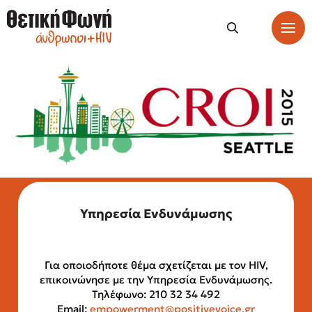
Υπηρεσία Ενδυνάμωσης
Για οποιοδήποτε θέμα σχετίζεται με τον HIV,
επικοινώνησε με την Υπηρεσία Ενδυνάμωσης.
Τηλέφωνο: 210 32 34 492
Email:
empowerment@positivevoice.gr