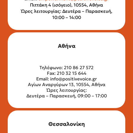
Πιττάκη 4 (ισόγειο), 10554, Αθήνα
Ώρες λειτουργίας: Δευτέρα – Παρασκευή,
10:00 – 14:00
Αθήνα
Τηλέφωνο: 210 86 27 572
Fax: 210 32 15 644
Email:
info@positivevoice.gr
Αγίων Αναργύρων 13, 10554, Αθήνα
Ώρες λειτουργίας:
Δευτέρα – Παρασκευή, 09:00 – 17:00
Θεσσαλονίκη