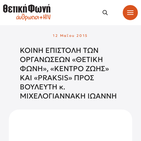
12 Μαΐου 2015
ΚΟΙΝΗ ΕΠΙΣΤΟΛΗ ΤΩΝ
ΟΡΓΑΝΩΣΕΩΝ «ΘΕΤΙΚΗ
ΦΩΝΗ», «ΚΕΝΤΡΟ ΖΩΗΣ»
ΚΑΙ «PRAKSIS» ΠΡΟΣ
ΒΟΥΛΕΥΤΗ κ.
ΜΙΧΕΛΟΓΙΑΝΝΑΚΗ ΙΩΑΝΝΗ