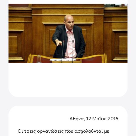
Αθήνα, 12 Μαΐου 2015
Οι τρεις οργανώσεις που ασχολούνται με