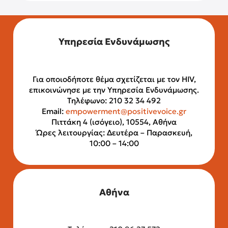
Υπηρεσία Ενδυνάμωσης
Για οποιοδήποτε θέμα σχετίζεται με τον HIV,
επικοινώνησε με την Υπηρεσία Ενδυνάμωσης.
Τηλέφωνο: 210 32 34 492
Email:
empowerment@positivevoice.gr
Πιττάκη 4 (ισόγειο), 10554, Αθήνα
Ώρες λειτουργίας: Δευτέρα – Παρασκευή,
10:00 – 14:00
Αθήνα