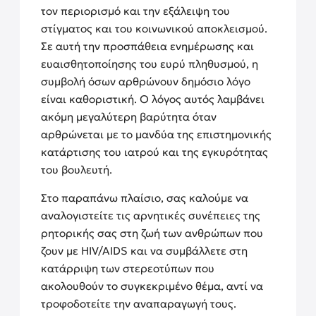
τον περιορισμό και την εξάλειψη του
στίγματος και του κοινωνικού αποκλεισμού.
Σε αυτή την προσπάθεια ενημέρωσης και
ευαισθητοποίησης του ευρύ πληθυσμού, η
συμβολή όσων αρθρώνουν δημόσιο λόγο
είναι καθοριστική. Ο λόγος αυτός λαμβάνει
ακόμη μεγαλύτερη βαρύτητα όταν
αρθρώνεται με το μανδύα της επιστημονικής
κατάρτισης του ιατρού και της εγκυρότητας
του βουλευτή.
Στο παραπάνω πλαίσιο, σας καλούμε να
αναλογιστείτε τις αρνητικές συνέπειες της
ρητορικής σας στη ζωή των ανθρώπων που
ζουν με HIV/AIDS και να συμβάλλετε στη
κατάρριψη των στερεοτύπων που
ακολουθούν το συγκεκριμένο θέμα, αντί να
τροφοδοτείτε την αναπαραγωγή τους.