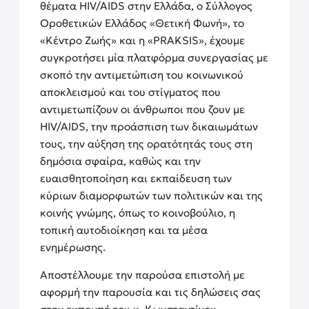
θέματα HIV/AIDS στην Ελλάδα, ο Σύλλογος
Οροθετικών Ελλάδος «Θετική Φωνή», το
«Κέντρο Ζωής» και η «PRAKSIS», έχουμε
συγκροτήσει μία πλατφόρμα συνεργασίας με
σκοπό την αντιμετώπιση του κοινωνικού
αποκλεισμού και του στίγματος που
αντιμετωπίζουν οι άνθρωποι που ζουν με
HIV/AIDS, την προάσπιση των δικαιωμάτων
τους, την αύξηση της ορατότητάς τους στη
δημόσια σφαίρα, καθώς και την
ευαισθητοποίηση και εκπαίδευση των
κύριων διαμορφωτών των πολιτικών και της
κοινής γνώμης, όπως το κοινοβούλιο, η
τοπική αυτοδιοίκηση και τα μέσα
ενημέρωσης.
Αποστέλλουμε την παρούσα επιστολή με
αφορμή την παρουσία και τις δηλώσεις σας