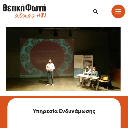
Υπηρεσία Ενδυνάμωσης