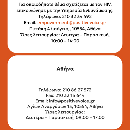
Για οποιοδήποτε θέμα σχετίζεται με τον HIV,
επικοινώνησε με την Υπηρεσία Ενδυνάμωσης.
Τηλέφωνο: 210 32 34 492
Email:
empowerment@positivevoice.gr
Πιττάκη 4 (ισόγειο), 10554, Αθήνα
Ώρες λειτουργίας: Δευτέρα – Παρασκευή,
10:00 – 14:00
Αθήνα
Τηλέφωνο: 210 86 27 572
Fax: 210 32 15 644
Email:
info@positivevoice.gr
Αγίων Αναργύρων 13, 10554, Αθήνα
Ώρες λειτουργίας:
Δευτέρα – Παρασκευή, 09:00 – 17:00