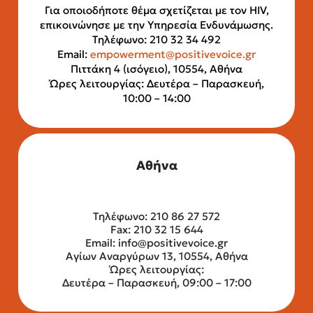
Για οποιοδήποτε θέμα σχετίζεται με τον HIV,
επικοινώνησε με την Υπηρεσία Ενδυνάμωσης.
Τηλέφωνο: 210 32 34 492
Email:
empowerment@positivevoice.gr
Πιττάκη 4 (ισόγειο), 10554, Αθήνα
Ώρες λειτουργίας: Δευτέρα – Παρασκευή,
10:00 – 14:00
Αθήνα
Τηλέφωνο: 210 86 27 572
Fax: 210 32 15 644
Email:
info@positivevoice.gr
Αγίων Αναργύρων 13, 10554, Αθήνα
Ώρες λειτουργίας:
Δευτέρα – Παρασκευή, 09:00 – 17:00