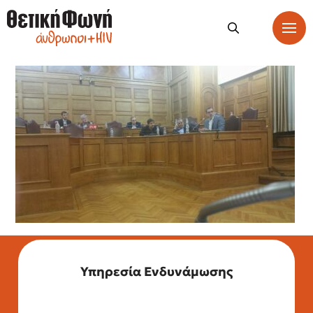
Υπηρεσία Ενδυνάμωσης