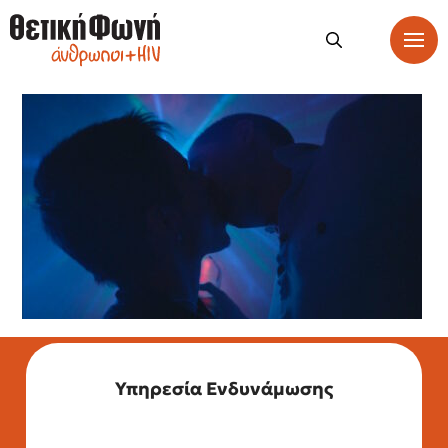
Υπηρεσία Ενδυνάμωσης