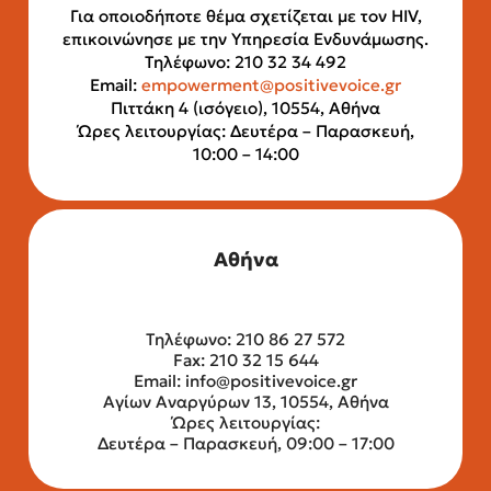
Για οποιοδήποτε θέμα σχετίζεται με τον HIV,
επικοινώνησε με την Υπηρεσία Ενδυνάμωσης.
Τηλέφωνο: 210 32 34 492
Email:
empowerment@positivevoice.gr
Πιττάκη 4 (ισόγειο), 10554, Αθήνα
Ώρες λειτουργίας: Δευτέρα – Παρασκευή,
10:00 – 14:00
Αθήνα
Τηλέφωνο: 210 86 27 572
Fax: 210 32 15 644
Email:
info@positivevoice.gr
Αγίων Αναργύρων 13, 10554, Αθήνα
Ώρες λειτουργίας:
Δευτέρα – Παρασκευή, 09:00 – 17:00