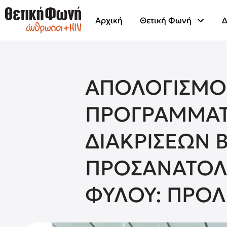
Αρχική
Θετική Φωνή
Δ
ΑΠΟΛΟΓΙΣΜΟ
ΠΡΟΓΡΑΜΜΑΤ
ΔΙΑΚΡΙΣΕΩΝ 
ΠΡΟΣΑΝΑΤΟΛΙ
ΦΥΛΟΥ: ΠΡΟ