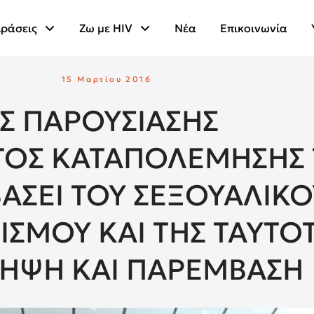
ράσεις
Ζω με HIV
Νέα
Επικοινωνία
15 Μαρτίου 2016
Σ ΠΑΡΟΥΣΙΑΣΗΣ
ΟΣ ΚΑΤΑΠΟΛΕΜΗΣΗΣ
ΒΑΣΕΙ ΤΟΥ ΣΕΞΟΥΑΛΙΚΟ
ΣΜΟΥ ΚΑΙ ΤΗΣ ΤΑΥΤΟ
ΛΗΨΗ ΚΑΙ ΠΑΡΕΜΒΑΣΗ