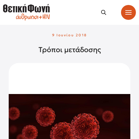
9 Ιουνίου 2018
Τρόποι μετάδοσης