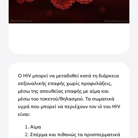
Ο HIV μπορεί να μεταδοθεί κατά τη διάρκεια
σεξουαλικής επαφής χωρίς προφυλάξεις,
μέσω της απευθείας επαφής με αίμα και
μέσω του τοκετού/θηλασμού.
Τα σωματικά
υγρά που μπορεί να περιέχουν τον ιό του HIV
είναι:
Αίμα
Σπέρμα και πιθανώς τα προσπερματικά