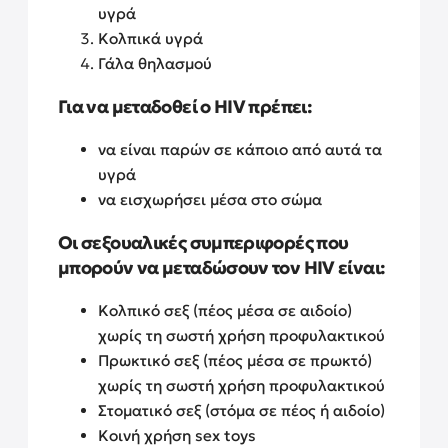
υγρά
Κολπικά υγρά
Γάλα θηλασμού
Για να μεταδοθεί ο HIV πρέπει:
να είναι παρών σε κάποιο από αυτά τα
υγρά
να εισχωρήσει μέσα στο σώμα
Οι σεξουαλικές συμπεριφορές που
μπορούν να μεταδώσουν τον HIV είναι:
Κολπικό σεξ (πέος μέσα σε αιδοίο)
χωρίς τη σωστή χρήση προφυλακτικού
Πρωκτικό σεξ (πέος μέσα σε πρωκτό)
χωρίς τη σωστή χρήση προφυλακτικού
Στοματικό σεξ (στόμα σε πέος ή αιδοίο)
Κοινή χρήση sex toys