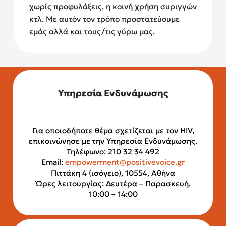
χωρίς προφυλάξεις, η κοινή χρήση συριγγών
κτλ. Με αυτόν τον τρόπο προστατεύουμε
εμάς αλλά και τους/τις γύρω μας.
Υπηρεσία Ενδυνάμωσης
Για οποιοδήποτε θέμα σχετίζεται με τον HIV,
επικοινώνησε με την Υπηρεσία Ενδυνάμωσης.
Τηλέφωνο: 210 32 34 492
Email:
empowerment@positivevoice.gr
Πιττάκη 4 (ισόγειο), 10554, Αθήνα
Ώρες λειτουργίας: Δευτέρα – Παρασκευή,
10:00 – 14:00