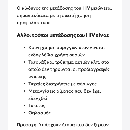
Ο κίνδυνος της μετάδοσης του HIV μειώνεται
σημαντικότατα με τη σωστή χρήση
προφυλακτικού.
Άλλοι τρόποι μετάδοσης του HIV είναι:
Κοινή χρήση συριγγών όταν γίνεται
ενδοφλέβια χρήση ουσιών
Τατουάζ και τρύπημα αυτιών κλπ. στο
οποίο δεν τηρούνται οι προδιαγραφές
υγιεινής
Τυχαίες διατρήσεις με σύριγγες
Μεταγγίσεις αίματος που δεν έχει
ελεγχθεί
Τοκετός
Θηλασμός
Προσοχή! Υπάρχουν άτομα που δεν ξέρουν