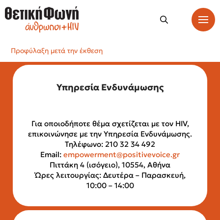
Προφύλαξη μετά την έκθεση
Υπηρεσία Ενδυνάμωσης
Για οποιοδήποτε θέμα σχετίζεται με τον HIV,
επικοινώνησε με την Υπηρεσία Ενδυνάμωσης.
Τηλέφωνο: 210 32 34 492
Email:
empowerment@positivevoice.gr
Πιττάκη 4 (ισόγειο), 10554, Αθήνα
Ώρες λειτουργίας: Δευτέρα – Παρασκευή,
10:00 – 14:00