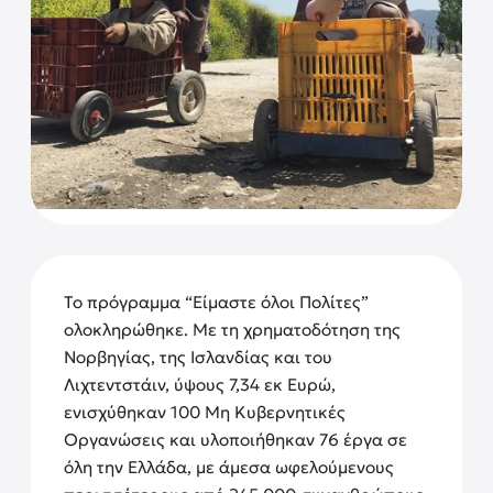
Το πρόγραμμα “Είμαστε όλοι Πολίτες”
ολοκληρώθηκε. Με τη χρηματοδότηση της
Νορβηγίας, της Ισλανδίας και του
Λιχτεντστάιν, ύψους 7,34 εκ Ευρώ,
ενισχύθηκαν 100 Μη Κυβερνητικές
Οργανώσεις και υλοποιήθηκαν 76 έργα σε
όλη την Ελλάδα, με άμεσα ωφελούμενους