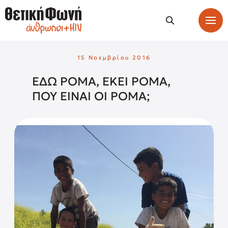
15 Νοεμβρίου 2016
ΕΔΩ ΡΟΜΑ, ΕΚΕΙ ΡΟΜΑ,
ΠΟΥ ΕΙΝΑΙ ΟΙ ΡΟΜΑ;