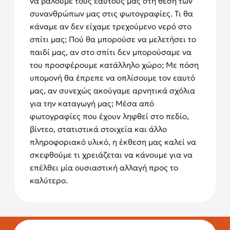
να βάλουμε τους εαυτούς μας στη θέση των
συνανθρώπων μας στις φωτογραφίες. Τι θα
κάναμε αν δεν είχαμε τρεχούμενο νερό στο
σπίτι μας; Πού θα μπορούσε να μελετήσει το
παιδί μας, αν στο σπίτι δεν μπορούσαμε να
του προσφέρουμε κατάλληλο χώρο; Με πόση
υπομονή θα έπρεπε να οπλίσουμε τον εαυτό
μας, αν συνεχώς ακούγαμε αρνητικά σχόλια
για την καταγωγή μας; Μέσα από
φωτογραφίες που έχουν ληφθεί στο πεδίο,
βίντεο, στατιστικά στοιχεία και άλλο
πληροφοριακό υλικό, η έκθεση μας καλεί να
σκεφθούμε τι χρειάζεται να κάνουμε για να
επέλθει μία ουσιαστική αλλαγή προς το
καλύτερο.