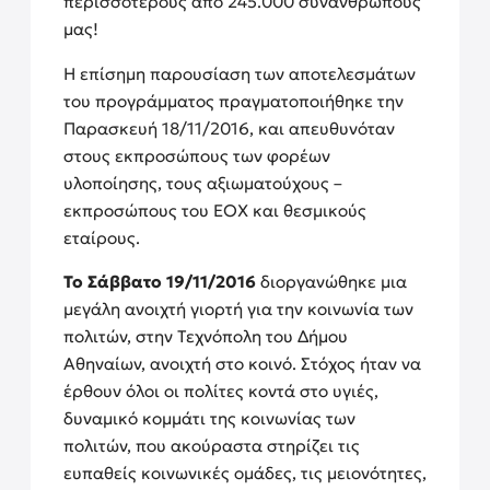
περισσότερους από 245.000 συνανθρώπους
μας!
Η επίσημη παρουσίαση των αποτελεσμάτων
του προγράμματος πραγματοποιήθηκε την
Παρασκευή 18/11/2016, και απευθυνόταν
στους εκπροσώπους των φορέων
υλοποίησης, τους αξιωματούχους –
εκπροσώπους του ΕΟΧ και θεσμικούς
εταίρους.
Το Σάββατο 19/11/2016
διοργανώθηκε μια
μεγάλη ανοιχτή γιορτή για την κοινωνία των
πολιτών, στην Τεχνόπολη του Δήμου
Αθηναίων, ανοιχτή στο κοινό. Στόχος ήταν να
έρθουν όλοι οι πολίτες κοντά στο υγιές,
δυναμικό κομμάτι της κοινωνίας των
πολιτών, που ακούραστα στηρίζει τις
ευπαθείς κοινωνικές ομάδες, τις μειονότητες,