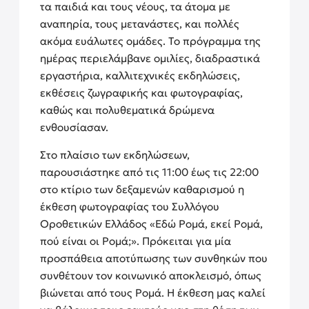
τα παιδιά και τους νέους, τα άτομα με
αναπηρία, τους μετανάστες, και πολλές
ακόμα ευάλωτες ομάδες. Το πρόγραμμα της
ημέρας περιελάμβανε ομιλίες, διαδραστικά
εργαστήρια, καλλιτεχνικές εκδηλώσεις,
εκθέσεις ζωγραφικής και φωτογραφίας,
καθώς και πολυθεματικά δρώμενα
ενθουσίασαν.
Στο πλαίσιο των εκδηλώσεων,
παρουσιάστηκε από τις 11:00 έως τις 22:00
στο κτίριο των δεξαμενών καθαρισμού η
έκθεση φωτογραφίας του Συλλόγου
Οροθετικών Ελλάδος «Εδώ Ρομά, εκεί Ρομά,
πού είναι οι Ρομά;». Πρόκειται για μία
προσπάθεια αποτύπωσης των συνθηκών που
συνθέτουν τον κοινωνικό αποκλεισμό, όπως
βιώνεται από τους Ρομά. Η έκθεση μας καλεί