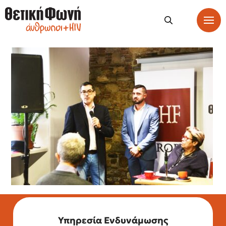
Υπηρεσία Ενδυνάμωσης