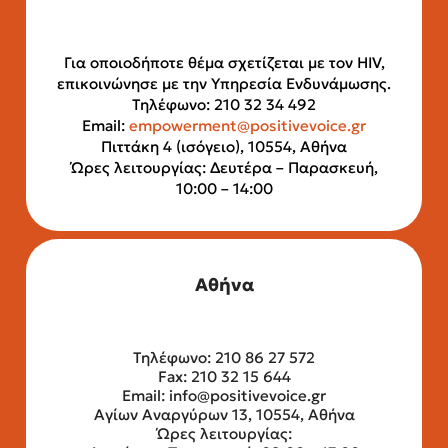
Για οποιοδήποτε θέμα σχετίζεται με τον HIV,
επικοινώνησε με την Υπηρεσία Ενδυνάμωσης.
Τηλέφωνο: 210 32 34 492
Email:
empowerment@positivevoice.gr
Πιττάκη 4 (ισόγειο), 10554, Αθήνα
Ώρες λειτουργίας: Δευτέρα – Παρασκευή,
10:00 – 14:00
Αθήνα
Τηλέφωνο: 210 86 27 572
Fax: 210 32 15 644
Email:
info@positivevoice.gr
Αγίων Αναργύρων 13, 10554, Αθήνα
Ώρες λειτουργίας: