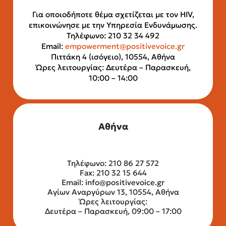
Για οποιοδήποτε θέμα σχετίζεται με τον HIV,
επικοινώνησε με την Υπηρεσία Ενδυνάμωσης.
Τηλέφωνο: 210 32 34 492
Email:
empowerment@positivevoice.gr
Πιττάκη 4 (ισόγειο), 10554, Αθήνα
Ώρες λειτουργίας: Δευτέρα – Παρασκευή,
10:00 – 14:00
Αθήνα
Τηλέφωνο: 210 86 27 572
Fax: 210 32 15 644
Email:
info@positivevoice.gr
Αγίων Αναργύρων 13, 10554, Αθήνα
Ώρες λειτουργίας:
Δευτέρα – Παρασκευή, 09:00 – 17:00