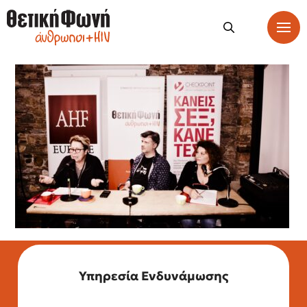
Υπηρεσία Ενδυνάμωσης