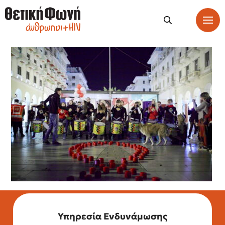
Υπηρεσία Ενδυνάμωσης