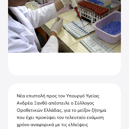
Νέα επιστολή προς τον Υπουργό Υγείας
Ανδρέα Ξανθό απέστειλε ο Σύλλογος
Οροθετικών Ελλάδας, για το μείζον ζήτημα
που έχει προκύψει τον τελευταίο ενάμιση
χρόνο αναφορικά με τις ελλείψεις