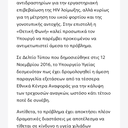
αντιδραστηρίων για την εργαστηριακή
επιβεβαίωση της HIV λοίμωξης, αλλά κυρίως
για τη μέτρηση του ιικού φορτίου και της
γονοτυπικής αντοχής. Στην επιστολή η
«Θετική Φωνή» καλεί προσωπικά τον
Υπουργό να παρέμβει προκειμένου να
αντιμετωπιστεί άμεσα το πρόβλημα.
Σε Δελτίο Τύπου που δημοσιεύθηκε στις 12
Νοεμβρίου 2016, το Υπουργείο Υγείας
δεσμευόταν πως έχει δρομολογηθεί η άμεση
παραγγελία εξετάσεων από τα τέσσερα
Εθνικά Κέντρα Αναφοράς για την κάλυψη
των τρεχουσών αναγκών, ωστόσο κάτι τέτοιο
ποτέ δε συνέβη.
Αντίθετα, το πρόβλημα έχει αποκτήσει πλέον
δραματικές διαστάσεις με αποτέλεσμα να
τίθεται σε κίνδυνο η υγεία χιλιάδων