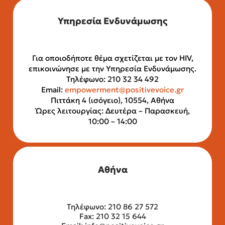
Υπηρεσία Ενδυνάμωσης
Για οποιοδήποτε θέμα σχετίζεται με τον HIV,
επικοινώνησε με την Υπηρεσία Ενδυνάμωσης.
Τηλέφωνο: 210 32 34 492
Email:
empowerment@positivevoice.gr
Πιττάκη 4 (ισόγειο), 10554, Αθήνα
Ώρες λειτουργίας: Δευτέρα – Παρασκευή,
10:00 – 14:00
Αθήνα
Τηλέφωνο: 210 86 27 572
Fax: 210 32 15 644