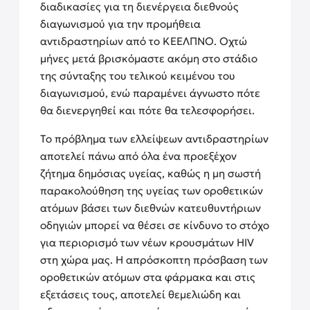
διαδικασίες για τη διενέργεια διεθνούς
διαγωνισμού για την προμήθεια
αντιδραστηρίων από το ΚΕΕΛΠΝΟ. Οχτώ
μήνες μετά βρισκόμαστε ακόμη στο στάδιο
της σύνταξης του τελικού κειμένου του
διαγωνισμού, ενώ παραμένει άγνωστο πότε
θα διενεργηθεί και πότε θα τελεσφορήσει.
Το πρόβλημα των ελλείψεων αντιδραστηρίων
αποτελεί πάνω από όλα ένα προεξέχον
ζήτημα δημόσιας υγείας, καθώς η μη σωστή
παρακολούθηση της υγείας των οροθετικών
ατόμων βάσει των διεθνών κατευθυντήριων
οδηγιών μπορεί να θέσει σε κίνδυνο το στόχο
για περιορισμό των νέων κρουσμάτων HIV
στη χώρα μας. Η απρόσκοπτη πρόσβαση των
οροθετικών ατόμων στα φάρμακα και στις
εξετάσεις τους, αποτελεί θεμελιώδη και