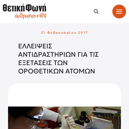
21 Φεβρουαρίου 2017
ΕΛΛΕΙΨΕΙΣ
ΑΝΤΙΔΡΑΣΤΗΡΙΩΝ ΓΙΑ ΤΙΣ
ΕΞΕΤΑΣΕΙΣ ΤΩΝ
ΟΡΟΘΕΤΙΚΩΝ ΑΤΟΜΩΝ