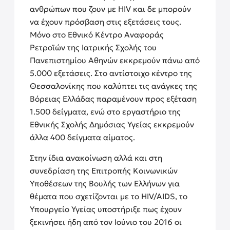
ανθρώπων που ζουν με HIV και δε μπορούν
να έχουν πρόσβαση στις εξετάσεις τους.
Μόνο στο Εθνικό Κέντρο Αναφοράς
Ρετροϊών της Ιατρικής Σχολής του
Πανεπιστημίου Αθηνών εκκρεμούν πάνω από
5.000 εξετάσεις. Στο αντίστοιχο κέντρο της
Θεσσαλονίκης που καλύπτει τις ανάγκες της
Βόρειας Ελλάδας παραμένουν προς εξέταση
1.500 δείγματα, ενώ στο εργαστήριο της
Εθνικής Σχολής Δημόσιας Υγείας εκκρεμούν
άλλα 400 δείγματα αίματος.
Στην ίδια ανακοίνωση αλλά και στη
συνεδρίαση της Επιτροπής Κοινωνικών
Υποθέσεων της Βουλής των Ελλήνων για
θέματα που σχετίζονται με το HIV/AIDS, το
Υπουργείο Υγείας υποστήριξε πως έχουν
ξεκινήσει ήδη από τον Ιούνιο του 2016 οι