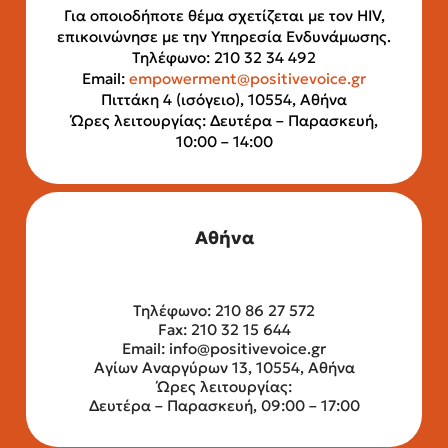
Για οποιοδήποτε θέμα σχετίζεται με τον HIV,
επικοινώνησε με την Υπηρεσία Ενδυνάμωσης.
Τηλέφωνο: 210 32 34 492
Email:
empowerment@positivevoice.gr
Πιττάκη 4 (ισόγειο), 10554, Αθήνα
Ώρες λειτουργίας: Δευτέρα – Παρασκευή,
10:00 – 14:00
Αθήνα
Τηλέφωνο: 210 86 27 572
Fax: 210 32 15 644
Email:
info@positivevoice.gr
Αγίων Αναργύρων 13, 10554, Αθήνα
Ώρες λειτουργίας:
Δευτέρα – Παρασκευή, 09:00 – 17:00