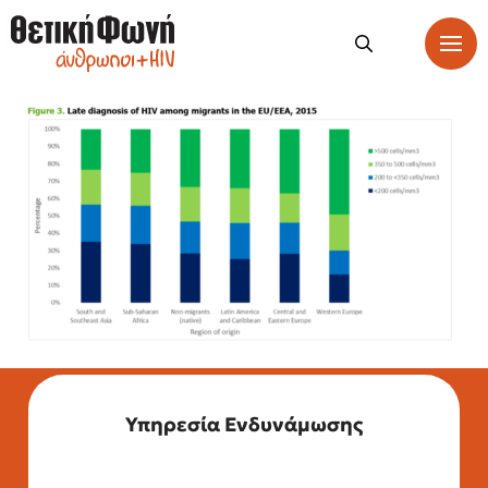
Υπηρεσία Ενδυνάμωσης