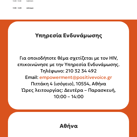
Υπηρεσία Ενδυνάμωσης
Για οποιοδήποτε θέμα σχετίζεται με τον HIV,
επικοινώνησε με την Υπηρεσία Ενδυνάμωσης.
Τηλέφωνο: 210 32 34 492
Email:
empowerment@positivevoice.gr
Πιττάκη 4 (ισόγειο), 10554, Αθήνα
Ώρες λειτουργίας: Δευτέρα – Παρασκευή,
10:00 – 14:00
Αθήνα