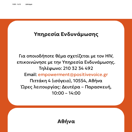
Υπηρεσία Ενδυνάμωσης
Για οποιοδήποτε θέμα σχετίζεται με τον HIV,
επικοινώνησε με την Υπηρεσία Ενδυνάμωσης.
Τηλέφωνο: 210 32 34 492
Email:
empowerment@positivevoice.gr
Πιττάκη 4 (ισόγειο), 10554, Αθήνα
Ώρες λειτουργίας: Δευτέρα – Παρασκευή,
10:00 – 14:00
Αθήνα