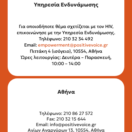
Υπηρεσία Ενδυνάμωσης
Για οποιοδήποτε θέμα σχετίζεται με τον HIV,
επικοινώνησε με την Υπηρεσία Ενδυνάμωσης.
Τηλέφωνο: 210 32 34 492
Email:
empowerment@positivevoice.gr
Πιττάκη 4 (ισόγειο), 10554, Αθήνα
Ώρες λειτουργίας: Δευτέρα – Παρασκευή,
10:00 – 14:00
Αθήνα
Τηλέφωνο: 210 86 27 572
Fax: 210 32 15 644
Email:
info@positivevoice.gr
Αγίων Αναργύρων 13, 10554, Αθήνα