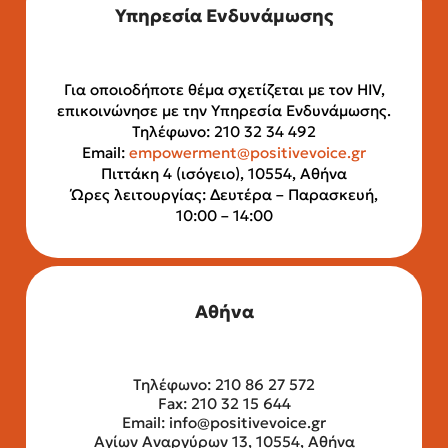
Υπηρεσία Ενδυνάμωσης
Για οποιοδήποτε θέμα σχετίζεται με τον HIV,
επικοινώνησε με την Υπηρεσία Ενδυνάμωσης.
Τηλέφωνο: 210 32 34 492
Email:
empowerment@positivevoice.gr
Πιττάκη 4 (ισόγειο), 10554, Αθήνα
Ώρες λειτουργίας: Δευτέρα – Παρασκευή,
10:00 – 14:00
Αθήνα
Τηλέφωνο: 210 86 27 572
Fax: 210 32 15 644
Email:
info@positivevoice.gr
Αγίων Αναργύρων 13, 10554, Αθήνα