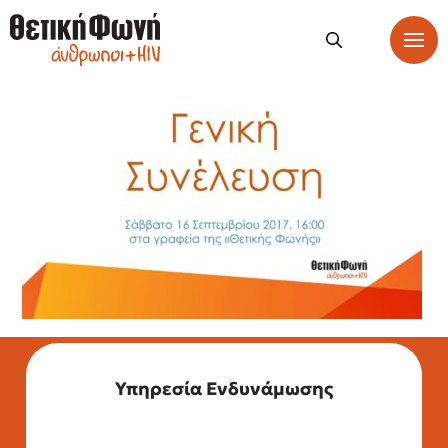
Υπηρεσία Ενδυνάμωσης