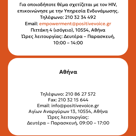
Για οποιοδήποτε θέμα σχετίζεται με τον HIV,
επικοινώνησε με την Υπηρεσία Ενδυνάμωσης.
Τηλέφωνο: 210 32 34 492
Email:
empowerment@positivevoice.gr
Πιττάκη 4 (ισόγειο), 10554, Αθήνα
Ώρες λειτουργίας: Δευτέρα – Παρασκευή,
10:00 – 14:00
Αθήνα
Τηλέφωνο: 210 86 27 572
Fax: 210 32 15 644
Email:
info@positivevoice.gr
Αγίων Αναργύρων 13, 10554, Αθήνα
Ώρες λειτουργίας:
Δευτέρα – Παρασκευή, 09:00 – 17:00