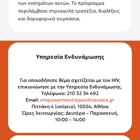
των νοσημάτων αυτών. Το πρόγραμμα
περιλάμβανε στρογγυλά τραπέζια, διαλέξεις
και δορυφορικά συμπόσια.
Υπηρεσία Ενδυνάμωσης
Για οποιοδήποτε θέμα σχετίζεται με τον HIV,
επικοινώνησε με την Υπηρεσία Ενδυνάμωσης.
Τηλέφωνο: 210 32 34 492
Email:
empowerment@positivevoice.gr
Πιττάκη 4 (ισόγειο), 10554, Αθήνα
Ώρες λειτουργίας: Δευτέρα – Παρασκευή,
10:00 – 14:00