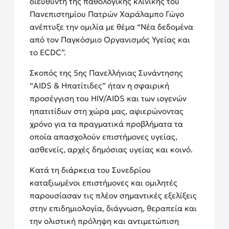
διευθυντή της παθολογικής κλινικής του
Πανεπιστημίου Πατρών Χαράλαμπο Γώγο
ανέπτυξε την ομιλία με θέμα “Νέα δεδομένα
από τον Παγκόσμιο Οργανισμός Υγείας και
το ECDC”.
Σκοπός της 5ης Πανελλήνιας Συνάντησης
“AIDS & Ηπατίτιδες” ήταν η σφαιρική
προσέγγιση του HIV/AIDS και των ιογενών
ηπατιτίδων στη χώρα μας, αφιερώνοντας
χρόνο για τα πραγματικά προβλήματα τα
οποία απασχολούν επιστήμονες υγείας,
ασθενείς, αρχές δημόσιας υγείας και κοινό.
Κατά τη διάρκεια του Συνεδρίου
καταξιωμένοι επιστήμονες και ομιλητές
παρουσίασαν τις πλέον σημαντικές εξελίξεις
στην επιδημιολογία, διάγνωση, θεραπεία και
την ολιστική πρόληψη και αντιμετώπιση