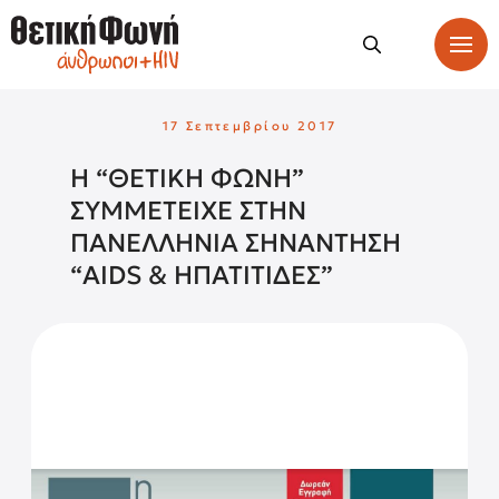
17 Σεπτεμβρίου 2017
Η “ΘΕΤΙΚΗ ΦΩΝΗ”
ΣΥΜΜΕΤΕΙΧΕ ΣΤΗΝ
ΠΑΝΕΛΛΗΝΙΑ ΣΗΝΑΝΤΗΣΗ
“AIDS & ΗΠΑΤΙΤΙΔΕΣ”