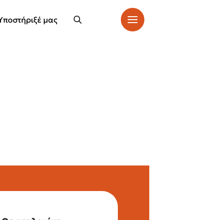
Υποστήριξέ μας