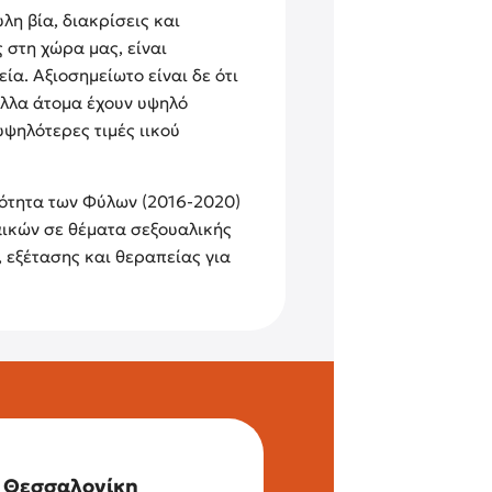
η βία, διακρίσεις και
 στη χώρα μας, είναι
ία. Αξιοσημείωτο είναι δε ότι
 άλλα άτομα έχουν υψηλό
ψηλότερες τιμές ιικού
σότητα των Φύλων (2016-2020)
αικών σε θέματα σεξουαλικής
 εξέτασης και θεραπείας για
Θεσσαλονίκη