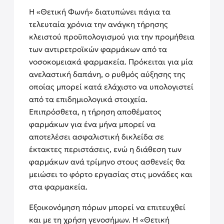
Η «Θετική Φωνή» διατυπώνει πάγια τα
τελευταία χρόνια την ανάγκη τήρησης
κλειστού προϋπολογισμού για την προμήθεια
των αντιρετροϊκών φαρμάκων από τα
νοσοκομειακά φαρμακεία. Πρόκειται για μία
ανελαστική δαπάνη, ο ρυθμός αύξησης της
οποίας μπορεί κατά ελάχιστο να υπολογιστεί
από τα επιδημιολογικά στοιχεία.
Επιπρόσθετα, η τήρηση αποθέματος
φαρμάκων για ένα μήνα μπορεί να
αποτελέσει ασφαλιστική δικλείδα σε
έκτακτες περιστάσεις, ενώ η διάθεση των
φαρμάκων ανά τρίμηνο στους ασθενείς θα
μειώσει το φόρτο εργασίας στις μονάδες και
στα φαρμακεία.
Εξοικονόμηση πόρων μπορεί να επιτευχθεί
και με τη χρήση γενοσήμων. Η «Θετική