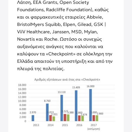
Λάτση, EEA Grants, Open Society
Foundations, Radcliffe Foundation), καθώς
και οι φαρμακευτικές εταιρείες Abbvie,
BristolMyers Squibb, Elpen, Gilead, GSK |
ViiV Healthcare, Janssen, MSD, Mylan,
Novartis και Roche. Ωστόσο οι συνεχώς
αυξανόμενες ανάγκες που καλούνται να
καλύψουν τα «Checkpoint» σε ολόκληρη την
Ελλάδα απαιτούν τη υποστήριξη και από την
πλευρά της πολιτείας.