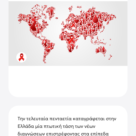
Την τελευταία πενταετία καταγράφεται στην
Ελλάδα μία πτωτική τάση των νέων
διαγνώσεων επιστρέφοντας στα επίπεδα