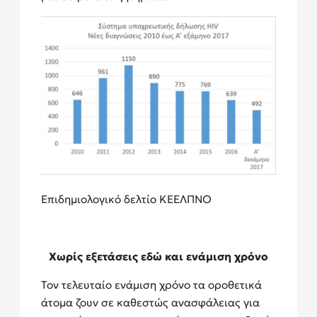
Επιδημιολογικό δελτίο ΚΕΕΛΠΝΟ
Χωρίς εξετάσεις εδώ και ενάμιση χρόνο
Τον τελευταίο ενάμιση χρόνο τα οροθετικά
άτομα ζουν σε καθεστώς ανασφάλειας για