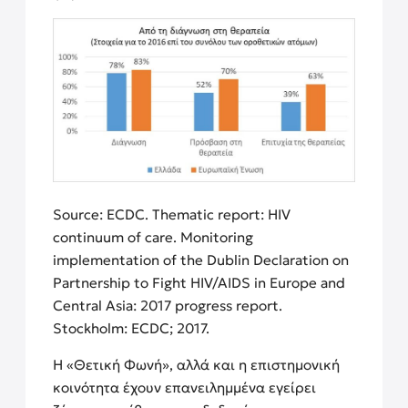
Source: ECDC. Thematic report: HIV
continuum of care. Monitoring
implementation of the Dublin Declaration on
Partnership to Fight HIV/AIDS in Europe and
Central Asia: 2017 progress report.
Stockholm: ECDC; 2017.
Η «Θετική Φωνή», αλλά και η επιστημονική
κοινότητα έχουν επανειλημμένα εγείρει