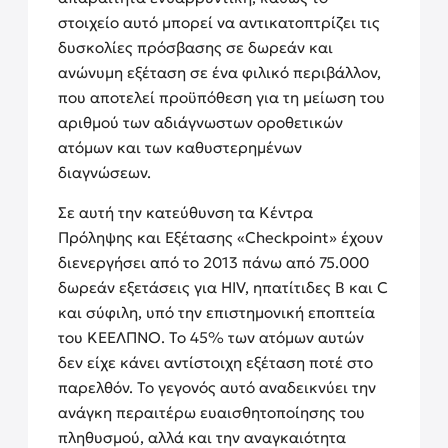
στοιχείο αυτό μπορεί να αντικατοπτρίζει τις
δυσκολίες πρόσβασης σε δωρεάν και
ανώνυμη εξέταση σε ένα φιλικό περιβάλλον,
που αποτελεί προϋπόθεση για τη μείωση του
αριθμού των αδιάγνωστων οροθετικών
ατόμων και των καθυστερημένων
διαγνώσεων.
Σε αυτή την κατεύθυνση τα Κέντρα
Πρόληψης και Εξέτασης «Checkpoint» έχουν
διενεργήσει από το 2013 πάνω από 75.000
δωρεάν εξετάσεις για HIV, ηπατίτιδες Β και C
και σύφιλη, υπό την επιστημονική εποπτεία
του ΚΕΕΛΠΝΟ. Το 45% των ατόμων αυτών
δεν είχε κάνει αντίστοιχη εξέταση ποτέ στο
παρελθόν. Το γεγονός αυτό αναδεικνύει την
ανάγκη περαιτέρω ευαισθητοποίησης του
πληθυσμού, αλλά και την αναγκαιότητα