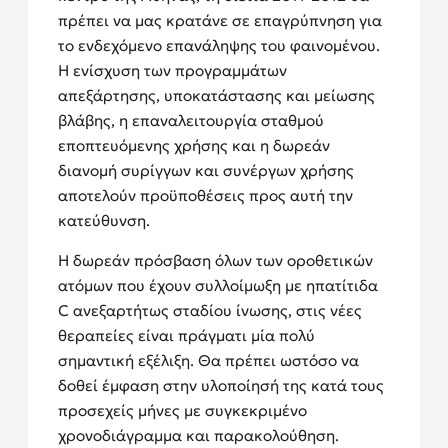
πρέπει να μας κρατάνε σε επαγρύπνηση για
το ενδεχόμενο επανάληψης του φαινομένου.
Η ενίσχυση των προγραμμάτων
απεξάρτησης, υποκατάστασης και μείωσης
βλάβης, η επαναλειτουργία σταθμού
εποπτευόμενης χρήσης και η δωρεάν
διανομή συρίγγων και συνέργων χρήσης
αποτελούν προϋποθέσεις προς αυτή την
κατεύθυνση.
Η δωρεάν πρόσβαση όλων των οροθετικών
ατόμων που έχουν συλλοίμωξη με ηπατίτιδα
C ανεξαρτήτως σταδίου ίνωσης, στις νέες
θεραπείες είναι πράγματι μία πολύ
σημαντική εξέλιξη. Θα πρέπει ωστόσο να
δοθεί έμφαση στην υλοποίησή της κατά τους
προσεχείς μήνες με συγκεκριμένο
χρονοδιάγραμμα και παρακολούθηση.