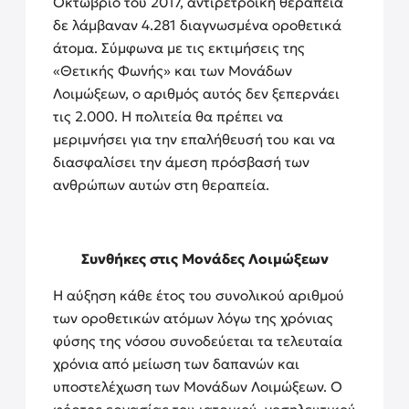
Οκτώβριο του 2017, αντιρετροϊκή θεραπεία
δε λάμβαναν 4.281 διαγνωσμένα οροθετικά
άτομα. Σύμφωνα με τις εκτιμήσεις της
«Θετικής Φωνής» και των Μονάδων
Λοιμώξεων, ο αριθμός αυτός δεν ξεπερνάει
τις 2.000. H πολιτεία θα πρέπει να
μεριμνήσει για την επαλήθευσή του και να
διασφαλίσει την άμεση πρόσβασή των
ανθρώπων αυτών στη θεραπεία.
Συνθήκες στις Μονάδες Λοιμώξεων
Η αύξηση κάθε έτος του συνολικού αριθμού
των οροθετικών ατόμων λόγω της χρόνιας
φύσης της νόσου συνοδεύεται τα τελευταία
χρόνια από μείωση των δαπανών και
υποστελέχωση των Μονάδων Λοιμώξεων. Ο