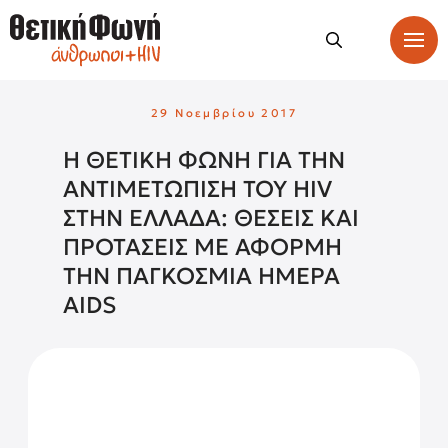
29 Νοεμβρίου 2017
Η ΘΕΤΙΚΗ ΦΩΝΗ ΓΙΑ ΤHN
ANTIMETΩΠΙΣΗ ΤΟΥ HIV
ΣΤΗΝ ΕΛΛΑΔΑ: ΘΕΣΕΙΣ ΚΑΙ
ΠΡΟΤΑΣΕΙΣ ΜΕ ΑΦΟΡΜΗ
ΤΗΝ ΠΑΓΚΟΣΜΙΑ ΗΜΕΡΑ
AIDS