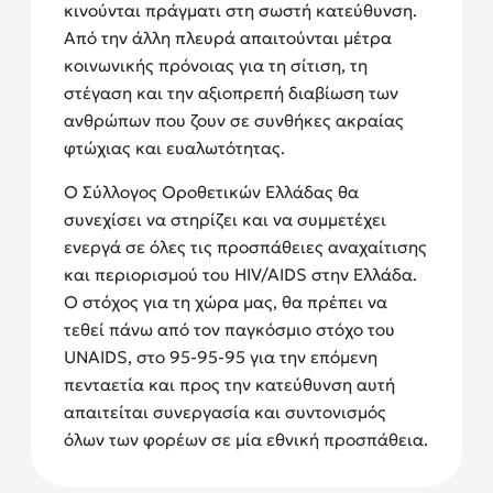
κινούνται πράγματι στη σωστή κατεύθυνση.
Από την άλλη πλευρά απαιτούνται μέτρα
κοινωνικής πρόνοιας για τη σίτιση, τη
στέγαση και την αξιοπρεπή διαβίωση των
ανθρώπων που ζουν σε συνθήκες ακραίας
φτώχιας και ευαλωτότητας.
Ο Σύλλογος Οροθετικών Ελλάδας θα
συνεχίσει να στηρίζει και να συμμετέχει
ενεργά σε όλες τις προσπάθειες αναχαίτισης
και περιορισμού του HIV/AIDS στην Ελλάδα.
Ο στόχος για τη χώρα μας, θα πρέπει να
τεθεί πάνω από τον παγκόσμιο στόχο του
UNAIDS, στο 95-95-95 για την επόμενη
πενταετία και προς την κατεύθυνση αυτή
απαιτείται συνεργασία και συντονισμός
όλων των φορέων σε μία εθνική προσπάθεια.