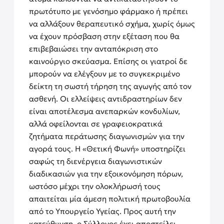
πρωτότυπο με γενόσημο φάρμακο ή πρέπει
να αλλάξουν θεραπευτικό σχήμα, χωρίς όμως
να έχουν πρόσβαση στην εξέταση που θα
επιβεβαιώσει την ανταπόκριση στο
καινούργιο σκεύασμα. Επίσης οι γιατροί δε
μπορούν να ελέγξουν με το συγκεκριμένο
δείκτη τη σωστή τήρηση της αγωγής από τον
ασθενή. Οι ελλείψεις αντιδραστηρίων δεν
είναι αποτέλεσμα ανεπαρκών κονδυλίων,
αλλά οφείλονται σε γραφειοκρατικά
ζητήματα περάτωσης διαγωνισμών για την
αγορά τους. Η «Θετική Φωνή» υποστηρίζει
σαφώς τη διενέργεια διαγωνιστικών
διαδικασιών για την εξοικονόμηση πόρων,
ωστόσο μέχρι την ολοκλήρωσή τους
απαιτείται μία άμεση πολιτική πρωτοβουλία
από το Υπουργείο Υγείας. Προς αυτή την
κατεύθυνση, ο Σύλλογος έχει αποστείλει