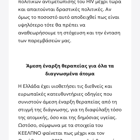
πολιτικών αντιμετώπισης του HIV μέχρι τώρα
και απαιτούνται δραστικές πολιτικές. Αν
όμως το ποσοστό αυτό αποδειχθεί πως είναι
υψηλότερο τότε θα πρέπει να
αναθεωρήσουμε τη στόχευση και την ένταση
των παρεμβάσεών μας.
Άμεση έναρξη θεραπείας για όλα τα
διαγνωσμένα άτομα
Η Ελλάδα έχει υιοθετήσει τις διεθνείς και
ευρωπαϊκές κατευθυντήριες οδηγίες που
συνιστούν άμεση έναρξη θεραπείας από τη
στιγμή της διάγνωσης, για τη διαφύλαξη τόσο
της ατομικής, όσο και της δημόσιας υγείας.
Ωστόσο, σύμφωνα με τα στοιχεία του
ΚΕΕΛΠΝΟ φαίνεται πως μέχρι και τον