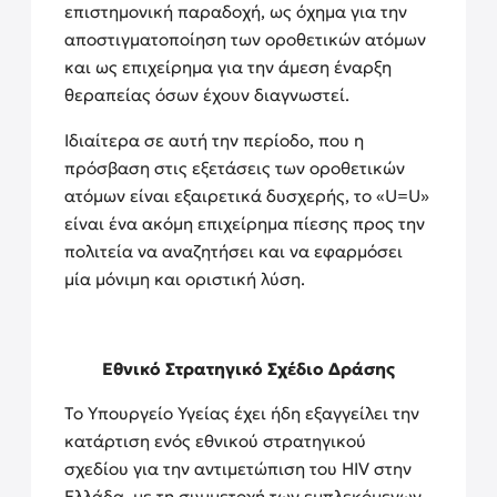
επιστημονική παραδοχή, ως όχημα για την
αποστιγματοποίηση των οροθετικών ατόμων
και ως επιχείρημα για την άμεση έναρξη
θεραπείας όσων έχουν διαγνωστεί.
Ιδιαίτερα σε αυτή την περίοδο, που η
πρόσβαση στις εξετάσεις των οροθετικών
ατόμων είναι εξαιρετικά δυσχερής, το «U=U»
είναι ένα ακόμη επιχείρημα πίεσης προς την
πολιτεία να αναζητήσει και να εφαρμόσει
μία μόνιμη και οριστική λύση.
Εθνικό Στρατηγικό Σχέδιο Δράσης
Το Υπουργείο Υγείας έχει ήδη εξαγγείλει την
κατάρτιση ενός εθνικού στρατηγικού
σχεδίου για την αντιμετώπιση του HIV στην
Ελλάδα, με τη συμμετοχή των εμπλεκόμενων