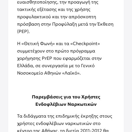
ευαισθητοποίησης, την προαγωγή της
τακτικής εξέτασης και της χρήσης
προφυλακτικού και την απρόσκοπτη
πρόσβαση στην Προφύλαξη μετά την Έκθεση
(PEP).
H «Θετική Φωνή» και τα «Checkpoint»
συμμετέχουν στο πρώτο πρόγραμμα
χορήγησης PrEP που εφαρμόζεται στην
Ελλάδα, σε συνεργασία με το Γενικό
Νοσοκομείο Αθηνών «Λαϊκό».
Παρεμβάσεις για του Χρήστες
Ενδοφλέβιων Ναρκωτικών
Τα διδάγματα της επιδημικής έκρηξης στους
χρήστες ενδοφλέβιων ναρκωτικών στο
κέντρο της Αθήνας, τη διετία 2011-2012 θα