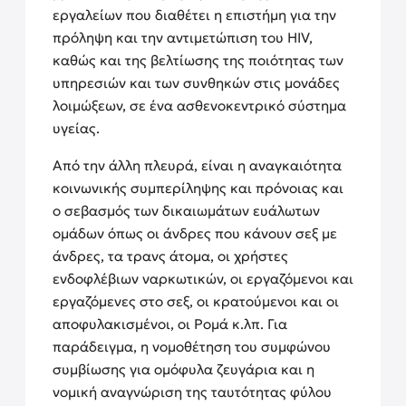
εργαλείων που διαθέτει η επιστήμη για την
πρόληψη και την αντιμετώπιση του HIV,
καθώς και της βελτίωσης της ποιότητας των
υπηρεσιών και των συνθηκών στις μονάδες
λοιμώξεων, σε ένα ασθενοκεντρικό σύστημα
υγείας.
Από την άλλη πλευρά, είναι η αναγκαιότητα
κοινωνικής συμπερίληψης και πρόνοιας και
ο σεβασμός των δικαιωμάτων ευάλωτων
ομάδων όπως οι άνδρες που κάνουν σεξ με
άνδρες, τα τρανς άτομα, οι χρήστες
ενδοφλέβιων ναρκωτικών, οι εργαζόμενοι και
εργαζόμενες στο σεξ, οι κρατούμενοι και οι
αποφυλακισμένοι, οι Ρομά κ.λπ. Για
παράδειγμα, η νομοθέτηση του συμφώνου
συμβίωσης για ομόφυλα ζευγάρια και η
νομική αναγνώριση της ταυτότητας φύλου