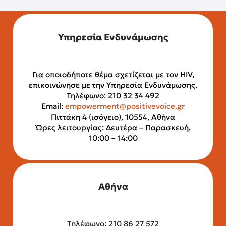
Υπηρεσία Ενδυνάμωσης
Για οποιοδήποτε θέμα σχετίζεται με τον HIV,
επικοινώνησε με την Υπηρεσία Ενδυνάμωσης.
Τηλέφωνο: 210 32 34 492
Email:
empowerment@positivevoice.gr
Πιττάκη 4 (ισόγειο), 10554, Αθήνα
Ώρες λειτουργίας: Δευτέρα – Παρασκευή,
10:00 – 14:00
Αθήνα
Τηλέφωνο: 210 86 27 572