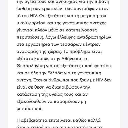
την υγεία τους και ανησυχίας για την πιθανή
έκθεση των ερωτικών τους συντρόφων στον
ιό του HIV. Οι εξετάσεις για τη μέτρηση του
ιικού φορτίου και της γονοτυπικής αντοχής
γίνονται πλέον μόνο σε κατεπείγουσες
περιπτώσεις, λόγω έλλειψης αντιδραστηρίων
στα εργαστήρια των τεσσάρων κέντρων
αναφοράς της χώρας. Το πρόβλημα είναι
οξύτατο κυρίως στην Αθήνα και τη
Θεσσαλονίκη για τις εξετάσεις ιικού φορτίου
και σε όλη την Ελλάδα για τη γονοτυπική
αντοχή. Έτσι οι άνθρωποι που ζουν με HIV δεν
είναι σε θέση να διακριβώσουν την
κατάσταση της υγείας τους και αν
εξακολουθούν να παραμένουν μη
μεταδοτικοί.
Η αβεβαιότητα επιτείνεται καθώς πολλά
άτομα καλούνται να αντικαταστήσουν το