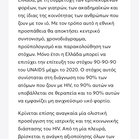
φορέων, των γιατρών, των ακαδημαϊκών και
της ίδιας της κοινότητας των ανθρώπων που
ζουν με τον ιό. Με τον τρόπο αυτό η εθνική
προσπάθεια θα αποκτήσει κεντρικό
συντονισμό, χρονοδιάγραμμα,
προϋπολογισμό και παρακολούθηση των
στόχων. Μόνο έτσι η Ελλάδα μπορεί να
επιτύχει την επίτευξη του στόχου 90-90-90
του UNAIDS μέχρι το 2020. Ο στόχος αυτός
συνίσταται στη διάγνωση του 90% των
ατόμων που ζουν με HIV, το 90% αυτών να
υποβάλλεται σε θεραπεία και το 90% αυτών
να εμφανίζει μη ανιχνεύσιμο ιικό φορτίο.
Κρίνεται επίσης αναγκαία μία ολιστική
προσέγγιση της ιατρικής και της κοινωνικής
διάστασης του HIV. Από τη μία πλευρά,
βρίσκεται η ανάγκη αξιοποίησης όλων των