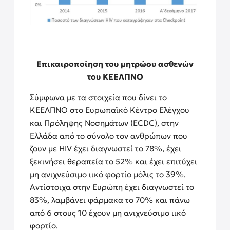
Επικαιροποίηση του μητρώου ασθενών
του ΚΕΕΛΠΝΟ
Σύμφωνα με τα στοιχεία που δίνει το
ΚΕΕΛΠΝΟ στο Ευρωπαϊκό Κέντρο Ελέγχου
και Πρόληψης Νοσημάτων (ECDC), στην
Ελλάδα από το σύνολο τον ανθρώπων που
ζουν με HIV έχει διαγνωστεί το 78%, έχει
ξεκινήσει θεραπεία το 52% και έχει επιτύχει
μη ανιχνεύσιμο ιικό φορτίο μόλις το 39%.
Αντίστοιχα στην Ευρώπη έχει διαγνωστεί το
83%, λαμβάνει φάρμακα το 70% και πάνω
από 6 στους 10 έχουν μη ανιχνεύσιμο ιικό
φορτίο.