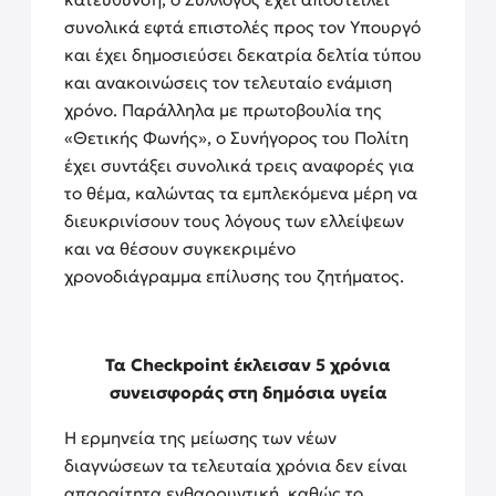
συνολικά εφτά επιστολές προς τον Υπουργό
και έχει δημοσιεύσει δεκατρία δελτία τύπου
και ανακοινώσεις τον τελευταίο ενάμιση
χρόνο. Παράλληλα με πρωτοβουλία της
«Θετικής Φωνής», ο Συνήγορος του Πολίτη
έχει συντάξει συνολικά τρεις αναφορές για
το θέμα, καλώντας τα εμπλεκόμενα μέρη να
διευκρινίσουν τους λόγους των ελλείψεων
και να θέσουν συγκεκριμένο
χρονοδιάγραμμα επίλυσης του ζητήματος.
Τα
Checkpoint
έκλεισαν 5 χρόνια
συνεισφοράς στη δημόσια υγεία
Η ερμηνεία της μείωσης των νέων
διαγνώσεων τα τελευταία χρόνια δεν είναι
απαραίτητα ενθαρρυντική, καθώς το