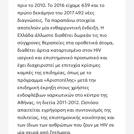
πριν το 2010. Το 2016 είχαμε 639 και το
πρώτο δεκάμηνο του 2017 492 νέες
διαγνώσεις. Τα παραπάνω στοιχεία
αποτελούν μία ενθαρρυντική ένδειξη. Η
Ελλάδα άλλωστε διαθέτει δωρεάν τις πιο
σύγχρονες θεραπείες στα οροθετικά άτομα,
διαθέτει άρτια καταρτισμένο στον HIV
ιατρικό και επιστημονικό προσωπικό και
έχει διαχειριστεί με επιτυχία κρίσιμες
καμπές της επιδημίας, όπως με το
πρόγραμμα «Αριστοτέλης» μετά την
επιδημική έκρηξη στους χρήστες
ενδοφλέβιων ναρκωτικών στο κέντρο της
Αθήνας, τη διετία 2011-2012. Ωστόσο
απαιτείται εγρήγορση και συντονισμός της
πολιτείας, της επιστημονικής κοινότητας και
των ίδιων των ανθρώπων που ζουν με HIV σε
μία σειρά από ζητήματα.