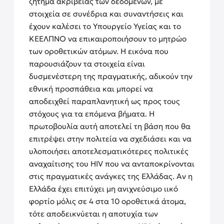
ζήτημα ακρίβειας των δεδομένων, με
στοιχεία σε συνέδρια και συναντήσεις και
έχουν καλέσει το Υπουργείο Υγείας και το
ΚΕΕΛΠΝΟ να επικαιροποιήσουν το μητρώο
των οροθετικών ατόμων. Η εικόνα που
παρουσιάζουν τα στοιχεία είναι
δυσμενέστερη της πραγματικής, αδικούν την
εθνική προσπάθεια και μπορεί να
αποδειχθεί παραπλανητική ως προς τους
στόχους για τα επόμενα βήματα. Η
πρωτοβουλία αυτή αποτελεί τη βάση που θα
επιτρέψει στην πολιτεία να σχεδιάσει και να
υλοποιήσει αποτελεσματικότερες πολιτικές
αναχαίτισης του HIV που να ανταποκρίνονται
στις πραγματικές ανάγκες της Ελλάδας. Αν η
Ελλάδα έχει επιτύχει μη ανιχνεύσιμο ιικό
φορτίο μόλις σε 4 στα 10 οροθετικά άτομα,
τότε αποδεικνύεται η αποτυχία των