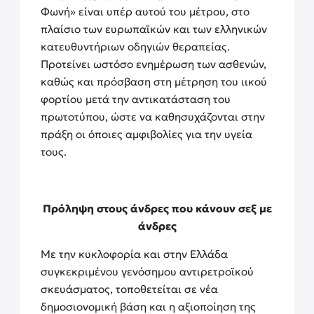
Φωνή» είναι υπέρ αυτού του μέτρου, στο
πλαίσιο των ευρωπαϊκών και των ελληνικών
κατευθυντήριων οδηγιών θεραπείας.
Προτείνει ωστόσο ενημέρωση των ασθενών,
καθώς και πρόσβαση στη μέτρηση του ιικού
φορτίου μετά την αντικατάσταση του
πρωτοτύπου, ώστε να καθησυχάζονται στην
πράξη οι όποιες αμφιβολίες για την υγεία
τους.
Πρόληψη στους άνδρες που κάνουν σεξ με
άνδρες
Με την κυκλοφορία και στην Ελλάδα
συγκεκριμένου γενόσημου αντιρετροϊκού
σκευάσματος, τοποθετείται σε νέα
δημοσιονομική βάση και η αξιοποίηση της