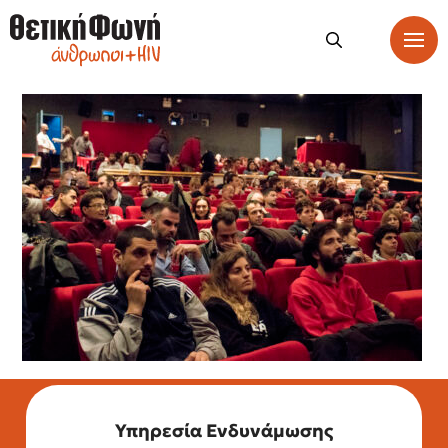
Υπηρεσία Ενδυνάμωσης