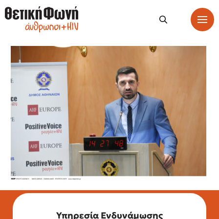
Υπηρεσία Ενδυνάμωσης