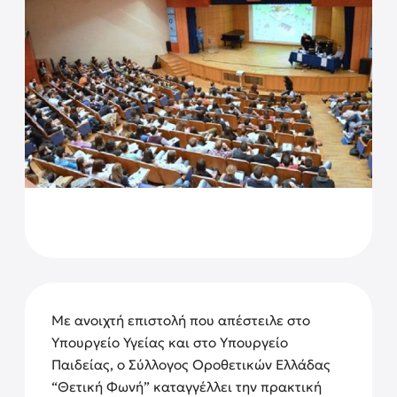
Με ανοιχτή επιστολή που απέστειλε στο
Υπουργείο Υγείας και στο Υπουργείο
Παιδείας, ο Σύλλογος Οροθετικών Ελλάδας
“Θετική Φωνή” καταγγέλλει την πρακτική