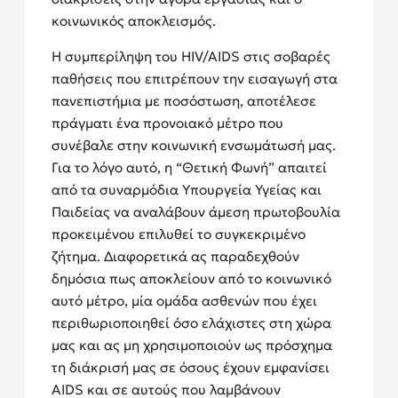
κοινωνικός αποκλεισμός.
Η συμπερίληψη του HIV/AIDS στις σοβαρές
παθήσεις που επιτρέπουν την εισαγωγή στα
πανεπιστήμια με ποσόστωση, αποτέλεσε
πράγματι ένα προνοιακό μέτρο που
συνέβαλε στην κοινωνική ενσωμάτωσή μας.
Για το λόγο αυτό, η “Θετική Φωνή” απαιτεί
από τα συναρμόδια Υπουργεία Υγείας και
Παιδείας να αναλάβουν άμεση πρωτοβουλία
προκειμένου επιλυθεί το συγκεκριμένο
ζήτημα. Διαφορετικά ας παραδεχθούν
δημόσια πως αποκλείουν από το κοινωνικό
αυτό μέτρο, μία ομάδα ασθενών που έχει
περιθωριοποιηθεί όσο ελάχιστες στη χώρα
μας και ας μη χρησιμοποιούν ως πρόσχημα
τη διάκρισή μας σε όσους έχουν εμφανίσει
AIDS και σε αυτούς που λαμβάνουν