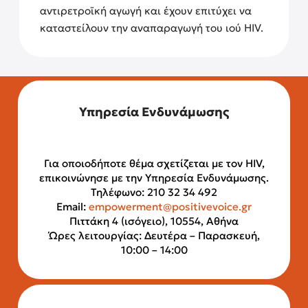
αντιρετροϊκή αγωγή και έχουν επιτύχει να
καταστείλουν την αναπαραγωγή του ιού HIV.
Υπηρεσία Ενδυνάμωσης
Για οποιοδήποτε θέμα σχετίζεται με τον HIV,
επικοινώνησε με την Υπηρεσία Ενδυνάμωσης.
Τηλέφωνο: 210 32 34 492
Email:
empowerment@positivevoice.gr
Πιττάκη 4 (ισόγειο), 10554, Αθήνα
Ώρες λειτουργίας: Δευτέρα – Παρασκευή,
10:00 – 14:00