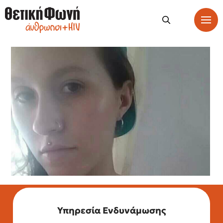
Υπηρεσία Ενδυνάμωσης