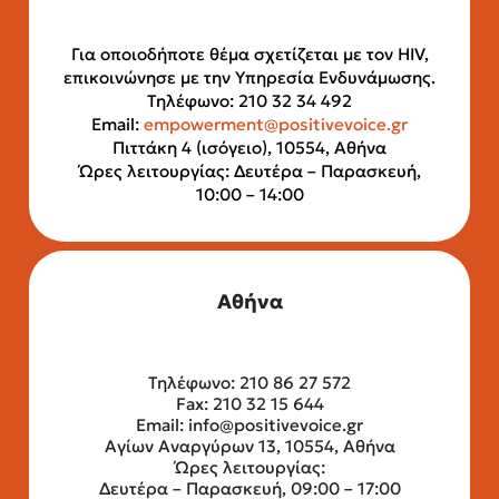
Για οποιοδήποτε θέμα σχετίζεται με τον HIV,
επικοινώνησε με την Υπηρεσία Ενδυνάμωσης.
Τηλέφωνο: 210 32 34 492
Email:
empowerment@positivevoice.gr
Πιττάκη 4 (ισόγειο), 10554, Αθήνα
Ώρες λειτουργίας: Δευτέρα – Παρασκευή,
10:00 – 14:00
Αθήνα
Τηλέφωνο: 210 86 27 572
Fax: 210 32 15 644
Email:
info@positivevoice.gr
Αγίων Αναργύρων 13, 10554, Αθήνα
Ώρες λειτουργίας:
Δευτέρα – Παρασκευή, 09:00 – 17:00