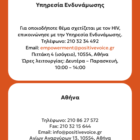
Υπηρεσία Ενδυνάμωσης
Για οποιοδήποτε θέμα σχετίζεται με τον HIV,
επικοινώνησε με την Υπηρεσία Ενδυνάμωσης.
Τηλέφωνο: 210 32 34 492
Email:
empowerment@positivevoice.gr
Πιττάκη 4 (ισόγειο), 10554, Αθήνα
Ώρες λειτουργίας: Δευτέρα – Παρασκευή,
10:00 – 14:00
Αθήνα
Τηλέφωνο: 210 86 27 572
Fax: 210 32 15 644
Email:
info@positivevoice.gr
Αγίων Αναργύρων 13, 10554, Αθήνα