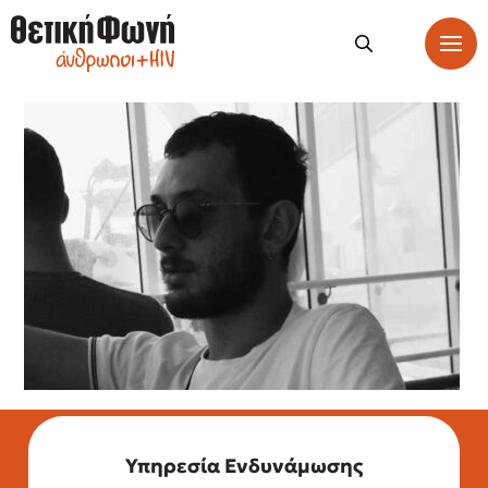
Υπηρεσία Ενδυνάμωσης