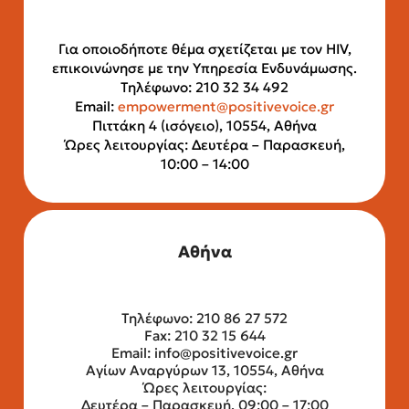
Για οποιοδήποτε θέμα σχετίζεται με τον HIV,
επικοινώνησε με την Υπηρεσία Ενδυνάμωσης.
Τηλέφωνο: 210 32 34 492
Email:
empowerment@positivevoice.gr
Πιττάκη 4 (ισόγειο), 10554, Αθήνα
Ώρες λειτουργίας: Δευτέρα – Παρασκευή,
10:00 – 14:00
Αθήνα
Τηλέφωνο: 210 86 27 572
Fax: 210 32 15 644
Email:
info@positivevoice.gr
Αγίων Αναργύρων 13, 10554, Αθήνα
Ώρες λειτουργίας:
Δευτέρα – Παρασκευή, 09:00 – 17:00