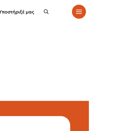
Υποστήριξέ μας