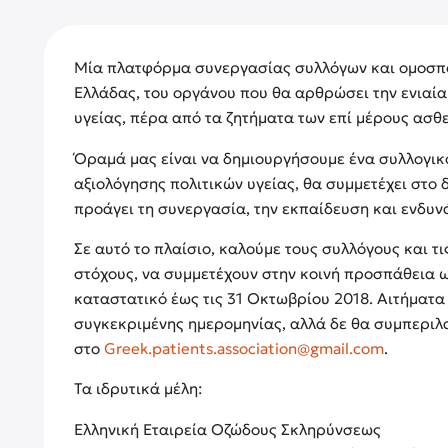
Μία πλατφόρμα συνεργασίας συλλόγων και ομοσπ
Ελλάδας, του οργάνου που θα αρθρώσει την ενιαία
υγείας, πέρα από τα ζητήματα των επί μέρους ασθε
Όραμά μας είναι να δημιουργήσουμε ένα συλλογικό
αξιολόγησης πολιτικών υγείας, θα συμμετέχει στο
προάγει τη συνεργασία, την εκπαίδευση και ενδυ
Σε αυτό το πλαίσιο, καλούμε τους συλλόγους και τι
στόχους, να συμμετέχουν στην κοινή προσπάθεια ω
καταστατικό έως τις 31 Οκτωβρίου 2018. Αιτήματα
συγκεκριμένης ημερομηνίας, αλλά δε θα συμπεριλ
στο
Greek.patients.association@gmail.com
.
Τα ιδρυτικά μέλη:
Ελληνική Εταιρεία Οζώδους Σκληρύνσεως